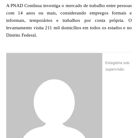
A PNAD Contínua investiga o mercado de trabalho entre pessoas
com 14 anos ou mais, considerando empregos formais e
informais, temporários e trabalhos por conta própria. O
levantamento visita 211 mil domicílios em todos os estados e no
Distrito Federal.
Estagiária sob
supervisão