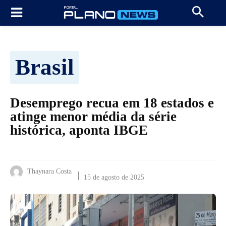
Brasil
Desemprego recua em 18 estados e
atinge menor média da série
histórica, aponta IBGE
Thaynara Costa
15 de agosto de 2025