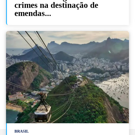
crimes na destinação de
emendas...
BRASIL