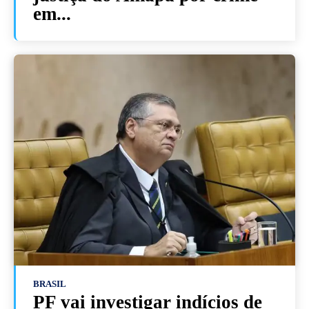
em...
BRASIL
PF vai investigar indícios de