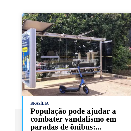
BRASÍLIA
População pode ajudar a
combater vandalismo em
paradas de ônibus:...