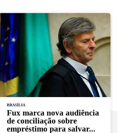
BRASÍLIA
Fux marca nova audiência
de conciliação sobre
empréstimo para salvar...