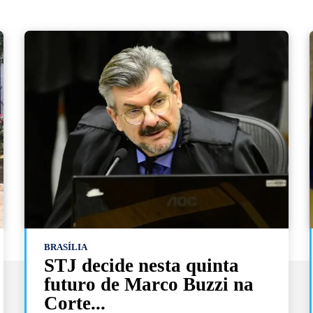
BRASÍLIA
STJ decide nesta quinta
futuro de Marco Buzzi na
Corte...