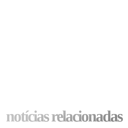
notícias relacionadas