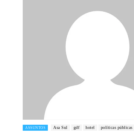
Asa Sul
gdf
hotel
políticas públicas
ASSUNTOS