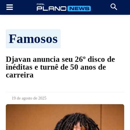
Famosos
Djavan anuncia seu 26º disco de
inéditas e turnê de 50 anos de
carreira
19 de agosto de 2025