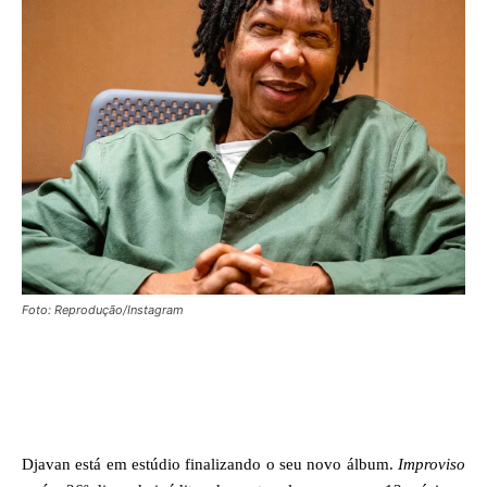
Foto: Reprodução/Instagram
Facebook
X
WhatsApp
Djavan está em estúdio finalizando o seu novo álbum.
Improviso