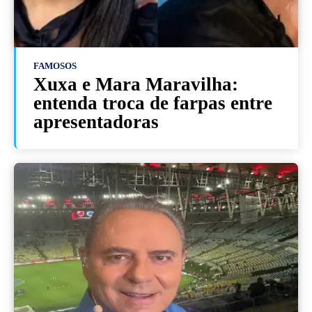
FAMOSOS
Xuxa e Mara Maravilha:
entenda troca de farpas entre
apresentadoras