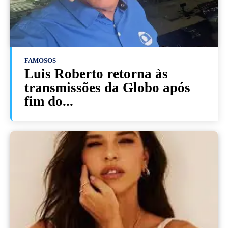
FAMOSOS
Luis Roberto retorna às
transmissões da Globo após
fim do...