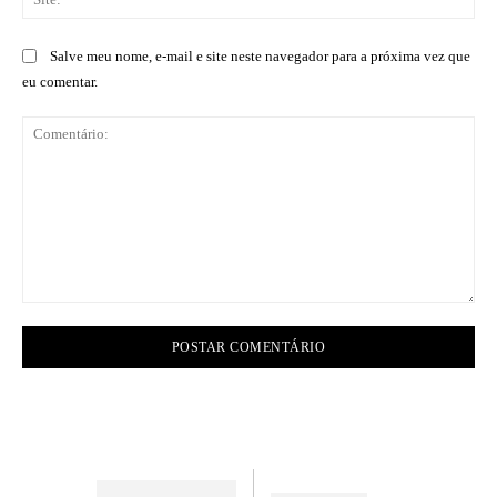
Salve meu nome, e-mail e site neste navegador para a próxima vez que
eu comentar.
Comentário: