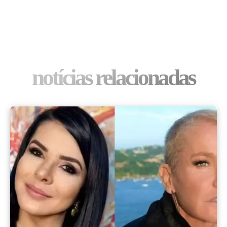
notícias relacionadas