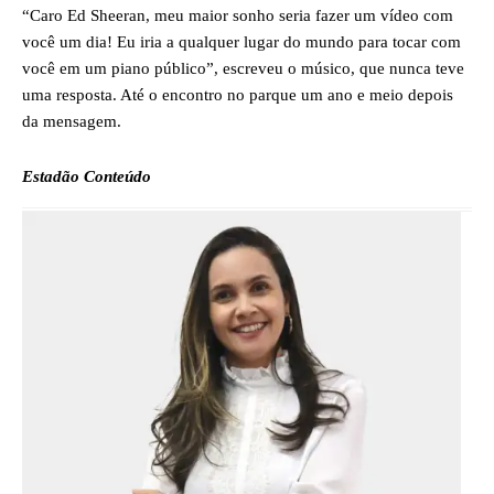
“Caro Ed Sheeran, meu maior sonho seria fazer um vídeo com
você um dia! Eu iria a qualquer lugar do mundo para tocar com
você em um piano público”, escreveu o músico, que nunca teve
uma resposta. Até o encontro no parque um ano e meio depois
da mensagem.
Estadão Conteúdo