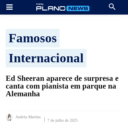
Famosos
Internacional
Ed Sheeran aparece de surpresa e
canta com pianista em parque na
Alemanha
Andréa Martins
7 de julho de 2025