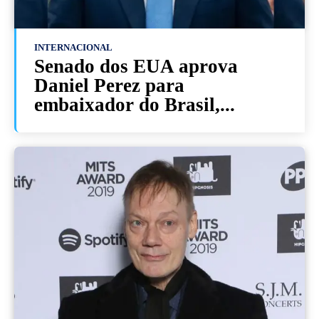
INTERNACIONAL
Senado dos EUA aprova
Daniel Perez para
embaixador do Brasil,...