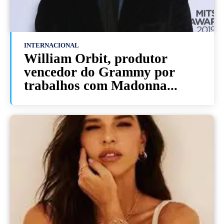
INTERNACIONAL
William Orbit, produtor
vencedor do Grammy por
trabalhos com Madonna...