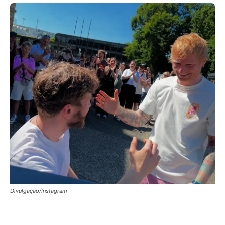
Divulgação/Instagram