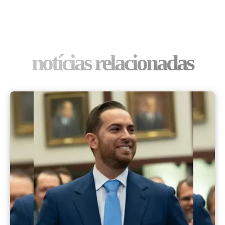
notícias relacionadas