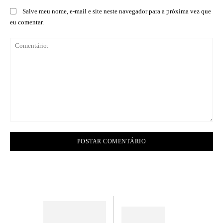
Salve meu nome, e-mail e site neste navegador para a próxima vez que
eu comentar.
Comentário: