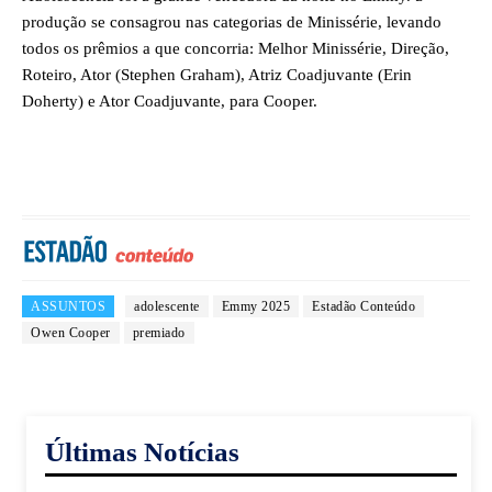
produção se consagrou nas categorias de Minissérie, levando
todos os prêmios a que concorria: Melhor Minissérie, Direção,
Roteiro, Ator (Stephen Graham), Atriz Coadjuvante (Erin
Doherty) e Ator Coadjuvante, para Cooper.
ASSUNTOS
adolescente
Emmy 2025
Estadão Conteúdo
Owen Cooper
premiado
Últimas Notícias