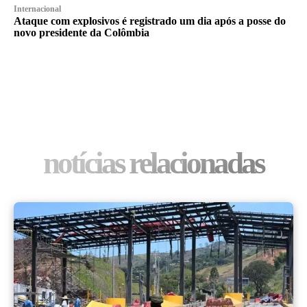
Internacional
Ataque com explosivos é registrado um dia após a posse do
novo presidente da Colômbia
notícias relacionadas