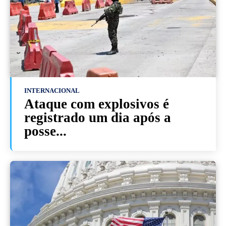
INTERNACIONAL
Ataque com explosivos é
registrado um dia após a
posse...