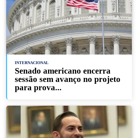
INTERNACIONAL
Senado americano encerra
sessão sem avanço no projeto
para prova...