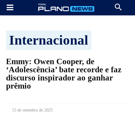
Internacional
Emmy: Owen Cooper, de
‘Adolescência’ bate recorde e faz
discurso inspirador ao ganhar
prêmio
15 de setembro de 2025