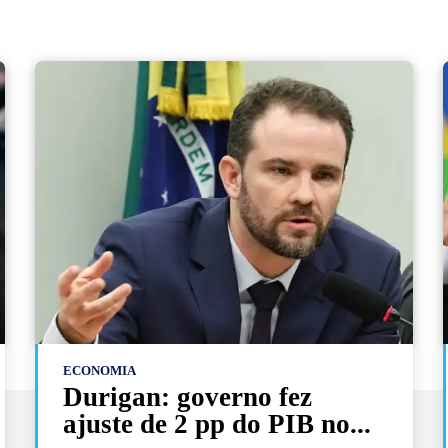
ECONOMIA
Durigan: governo fez
ajuste de 2 pp do PIB no...