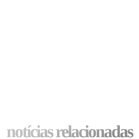
notícias relacionadas