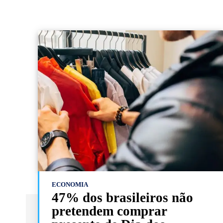
ECONOMIA
47% dos brasileiros não
pretendem comprar