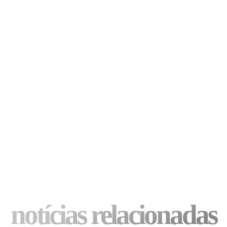
notícias relacionadas