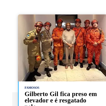
FAMOSOS
Gilberto Gil fica preso em
elevador e é resgatado