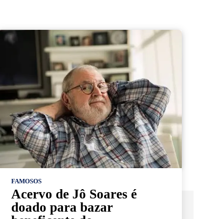
FAMOSOS
Acervo de Jô Soares é
doado para bazar