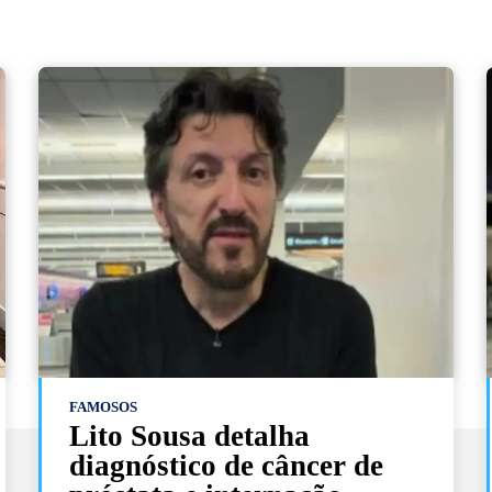
FAMOSOS
Lito Sousa detalha
diagnóstico de câncer de