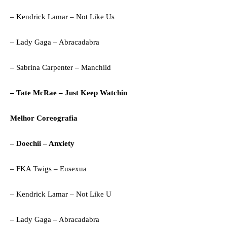
– Kendrick Lamar – Not Like Us
– Lady Gaga – Abracadabra
– Sabrina Carpenter – Manchild
– Tate McRae – Just Keep Watchin
Melhor Coreografia
– Doechii – Anxiety
– FKA Twigs – Eusexua
– Kendrick Lamar – Not Like U
– Lady Gaga – Abracadabra