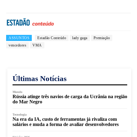
ASSUNTOS
Estadão Conteúdo
lady gaga
Premiação
vencedores
VMA
Últimas Notícias
Mundo
Rússia atinge três navios de carga da Ucrânia na região
do Mar Negro
Tecnologia
Na era da IA, custo de ferramentas já rivaliza com
salários e muda a forma de avaliar desenvolvedores