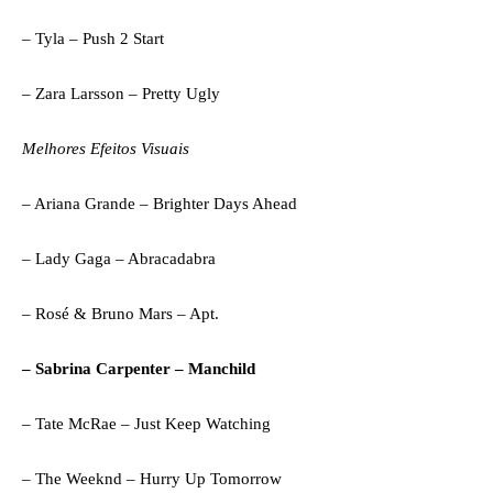
– Tyla – Push 2 Start
– Zara Larsson – Pretty Ugly
Melhores Efeitos Visuais
– Ariana Grande – Brighter Days Ahead
– Lady Gaga – Abracadabra
– Rosé & Bruno Mars – Apt.
– Sabrina Carpenter – Manchild
– Tate McRae – Just Keep Watching
– The Weeknd – Hurry Up Tomorrow