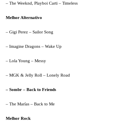
– The Weeknd, Playboi Carti – Timeless
Melhor Alternativo
– Gigi Perez – Sailor Song
– Imagine Dragons – Wake Up
– Lola Young – Messy
– MGK & Jelly Roll – Lonely Road
– Sombr – Back to Friends
– The Marías – Back to Me
Melhor Rock