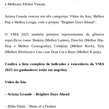
e Melhores Efeitos Visuais.
Ariana Grande venceu em três categorias: Vídeo do Ano, Melhor
Pop e Melhor Longa, com o projeto “Brighter Days Ahead”.
O VMA 2025 também premiou representantes de gêneros
específicos como Shakira (Melhor Latino), Doechii (Melhor Hip-
Hop e Melhor Coreografia), Coldplay (Melhor Rock), Tyla
(Melhor Afrobeat) e Lisa com Doja Cat e Raye (Melhor K-pop).
Confira a lista completa de indicados e vencedores do VMA
2025 (os ganhadores estão em negrito):
Vídeo do Ano
– Ariana Grande – Brighter Days Ahead
– Billie Eilish – Birds of a Feather