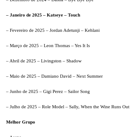
– Janeiro de 2025 – Katseye – Touch
– Fevereiro de 2025 – Jordan Adetunji – Kehlani
– Março de 2025 – Leon Thomas – Yes It Is
– Abril de 2025 – Livingston – Shadow
– Maio de 2025 – Damiano David – Next Summer
– Junho de 2025 – Gigi Perez – Sailor Song
– Julho de 2025 – Role Model – Sally, When the Wine Runs Out
Melhor Grupo