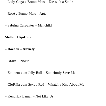
– Lady Gaga e Bruno Mars – Die with a Smile
– Rosé e Bruno Mars – Apt.
– Sabrina Carpenter – Manchild
Melhor Hip-Hop
– Doechii – Anxiety
– Drake – Nokia
– Eminem com Jelly Roll – Somebody Save Me
– GloRilla com Sexyy Red – Whatchu Kno About Me
– Kendrick Lamar – Not Like Us