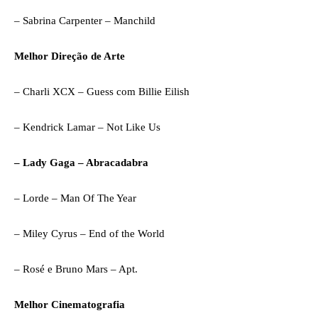
– Sabrina Carpenter – Manchild
Melhor Direção de Arte
– Charli XCX – Guess com Billie Eilish
– Kendrick Lamar – Not Like Us
– Lady Gaga – Abracadabra
– Lorde – Man Of The Year
– Miley Cyrus – End of the World
– Rosé e Bruno Mars – Apt.
Melhor Cinematografia