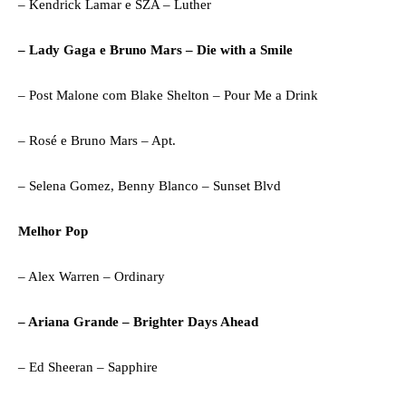
– Kendrick Lamar e SZA – Luther
– Lady Gaga e Bruno Mars – Die with a Smile
– Post Malone com Blake Shelton – Pour Me a Drink
– Rosé e Bruno Mars – Apt.
– Selena Gomez, Benny Blanco – Sunset Blvd
Melhor Pop
– Alex Warren – Ordinary
– Ariana Grande – Brighter Days Ahead
– Ed Sheeran – Sapphire