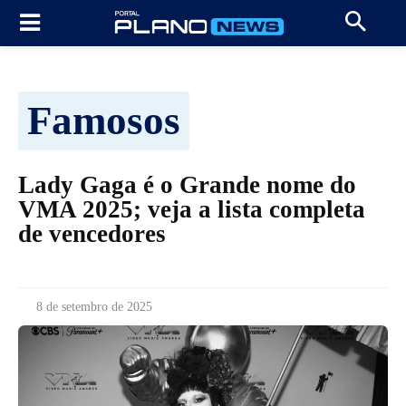
Famosos
Lady Gaga é o Grande nome do
VMA 2025; veja a lista completa
de vencedores
8 de setembro de 2025