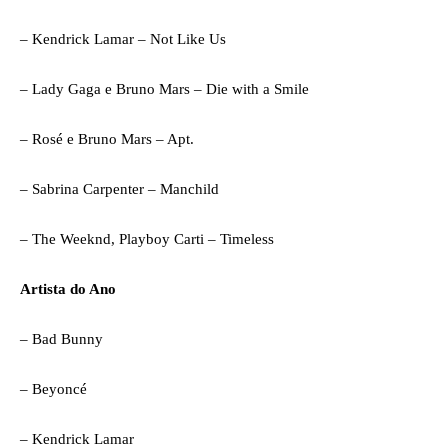
– Kendrick Lamar – Not Like Us
– Lady Gaga e Bruno Mars – Die with a Smile
– Rosé e Bruno Mars – Apt.
– Sabrina Carpenter – Manchild
– The Weeknd, Playboy Carti – Timeless
Artista do Ano
– Bad Bunny
– Beyoncé
– Kendrick Lamar