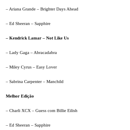
– Ariana Grande – Brighter Days Ahead
– Ed Sheeran – Sapphire
– Kendrick Lamar – Not Like Us
– Lady Gaga – Abracadabra
– Miley Cyrus – Easy Lover
– Sabrina Carpenter – Manchild
Melhor Edição
– Charli XCX – Guess com Billie Eilish
– Ed Sheeran – Sapphire