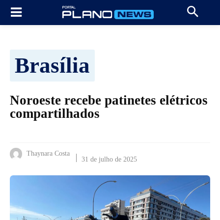
Brasília
Noroeste recebe patinetes elétricos
compartilhados
Thaynara Costa
31 de julho de 2025