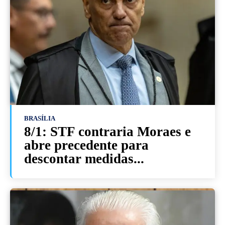
BRASÍLIA
8/1: STF contraria Moraes e
abre precedente para
descontar medidas...