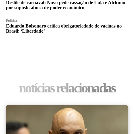
Desfile de carnaval: Novo pede cassação de Lula e Alckmin
por suposto abuso de poder econômico
Política
Eduardo Bolsonaro critica obrigatoriedade de vacinas no
Brasil: ‘Liberdade’
notícias relacionadas