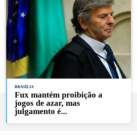
BRASÍLIA
Fux mantém proibição a
jogos de azar, mas
julgamento é...