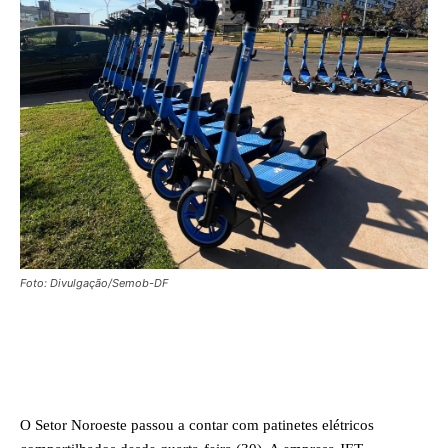
Foto: Divulgação/Semob-DF
Facebook
X
WhatsApp
O Setor Noroeste passou a contar com patinetes elétricos