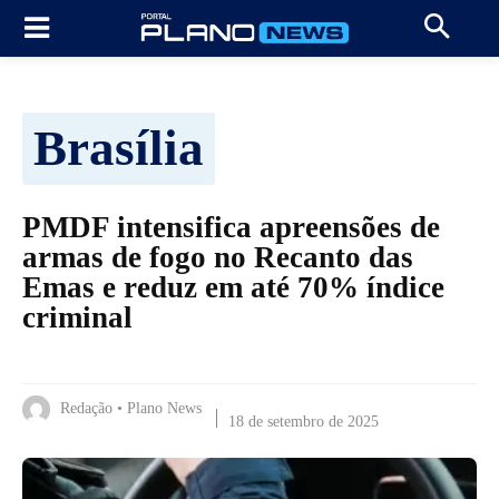
Brasília
PMDF intensifica apreensões de
armas de fogo no Recanto das
Emas e reduz em até 70% índice
criminal
Redação • Plano News
18 de setembro de 2025