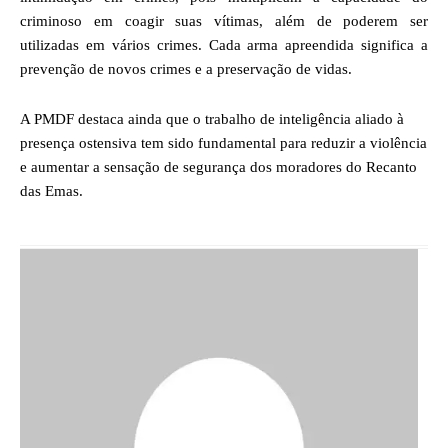
criminoso em coagir suas vítimas, além de poderem ser
utilizadas em vários crimes. Cada arma apreendida significa a
prevenção de novos crimes e a preservação de vidas.
A PMDF destaca ainda que o trabalho de inteligência aliado à
presença ostensiva tem sido fundamental para reduzir a violência
e aumentar a sensação de segurança dos moradores do Recanto
das Emas.