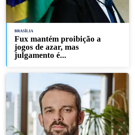
BRASÍLIA
Fux mantém proibição a
jogos de azar, mas
julgamento é...