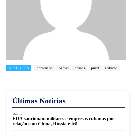
ASSUNTOS
apreensão
Armas
crimes
pmdf
redução
Últimas Notícias
Mundo
EUA sancionam militares e empresas cubanas por
relação com China, Rússia e Irã