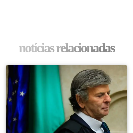
notícias relacionadas