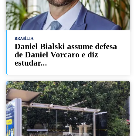
BRASÍLIA
Daniel Bialski assume defesa
de Daniel Vorcaro e diz
estudar...