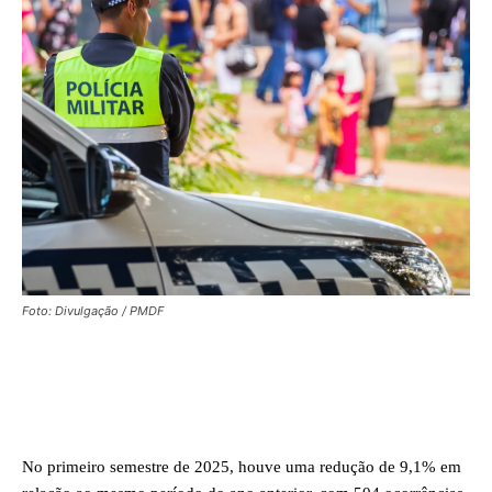
Foto: Divulgação / PMDF
Facebook
X
WhatsApp
No primeiro semestre de 2025, houve uma redução de 9,1% em