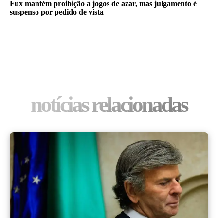
Fux mantém proibição a jogos de azar, mas julgamento é
suspenso por pedido de vista
notícias relacionadas