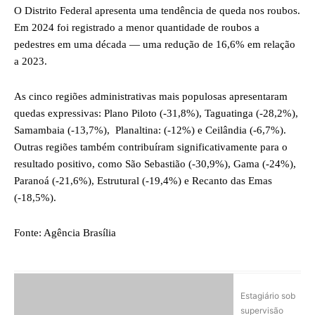
O Distrito Federal apresenta uma tendência de queda nos roubos.
Em 2024 foi registrado a menor quantidade de roubos a
pedestres em uma década — uma redução de 16,6% em relação
a 2023.
As cinco regiões administrativas mais populosas apresentaram
quedas expressivas: Plano Piloto (-31,8%), Taguatinga (-28,2%),
Samambaia (-13,7%), Planaltina: (-12%) e Ceilândia (-6,7%).
Outras regiões também contribuíram significativamente para o
resultado positivo, como São Sebastião (-30,9%), Gama (-24%),
Paranoá (-21,6%), Estrutural (-19,4%) e Recanto das Emas
(-18,5%).
Fonte: Agência Brasília
Estagiário sob
supervisão