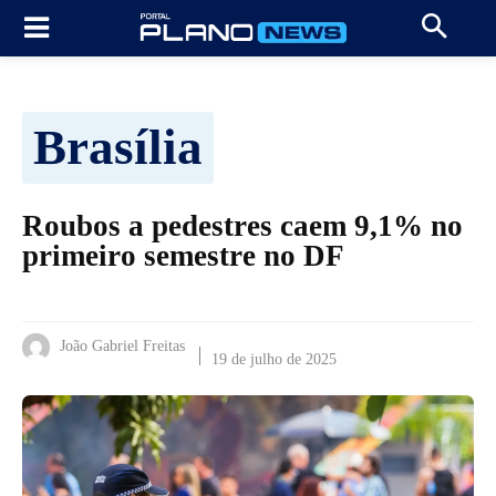
Brasília
Roubos a pedestres caem 9,1% no
primeiro semestre no DF
João Gabriel Freitas
19 de julho de 2025