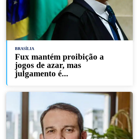
BRASÍLIA
Fux mantém proibição a
jogos de azar, mas
julgamento é...