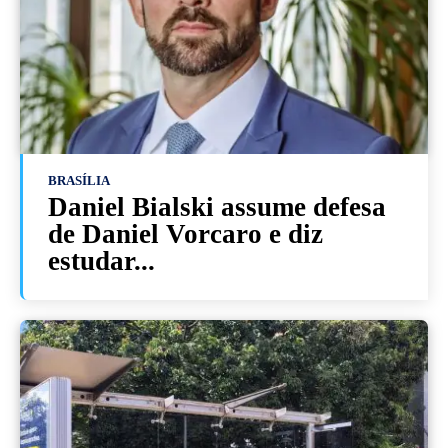
BRASÍLIA
Daniel Bialski assume defesa
de Daniel Vorcaro e diz
estudar...