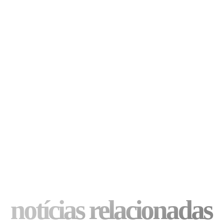
notícias relacionadas