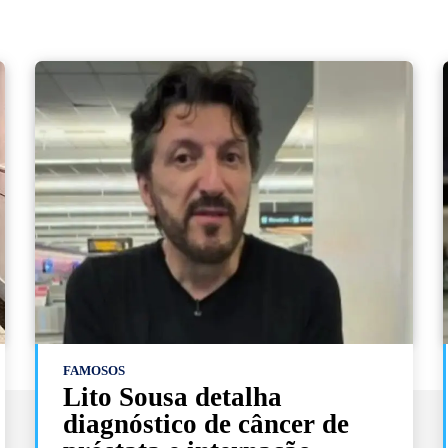
FAMOSOS
Lito Sousa detalha
diagnóstico de câncer de