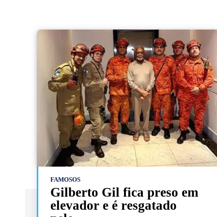
FAMOSOS
Gilberto Gil fica preso em
elevador e é resgatado