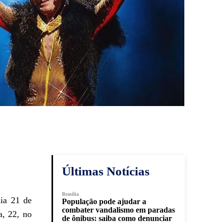
Últimas Notícias
Brasília
ia 21 de
População pode ajudar a
combater vandalismo em paradas
a, 22, no
de ônibus: saiba como denunciar