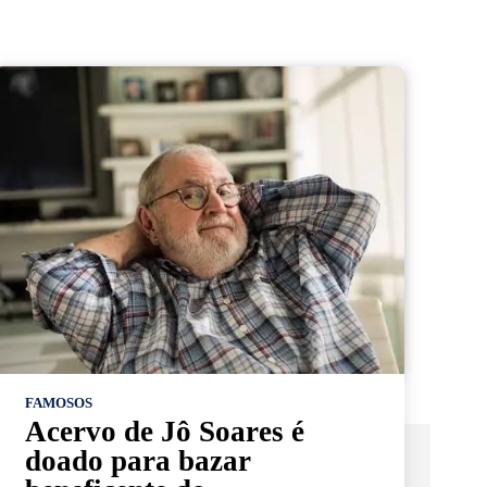
FAMOSOS
Acervo de Jô Soares é
doado para bazar