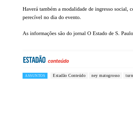
Haverá também a modalidade de ingresso social, 
perecível no dia do evento.
As informações são do jornal O Estado de S. Paulo
Estadão Conteúdo
ney matogrosso
tur
ASSUNTOS