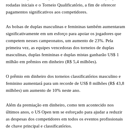
rodadas iniciais e o Torneio Qualificatório, a fim de oferecer
pagamentos significativos aos competidores.
As bolsas de duplas masculinas e femininas também aumentaram
significativamente em um esforço para apoiar os jogadores que
competem nesses campeonatos, um aumento de 23%. Pela
primeira vez, as equipes vencedoras dos torneios de duplas
masculinas, duplas femininas e duplas mistas ganharão US$ 1
milhão em prêmios em dinheiro (R$ 5,4 milhões).
O prêmio em dinheiro dos torneios classificatórios masculino e
feminino aumentará para um recorde de US$ 8 milhões (R$ 43,8
milhões) um aumento de 10% neste ano.
Além da premiação em dinheiro, como tem acontecido nos
últimos anos, o US Open tem se esforçado para ajudar a reduzir
as despesas dos competidores em todos os eventos profissionais
de chave principal e classificatórios.