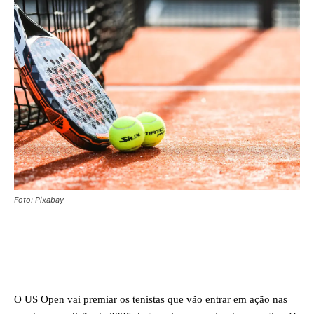
Foto: Pixabay
Facebook
X
WhatsApp
O US Open vai premiar os tenistas que vão entrar em ação nas