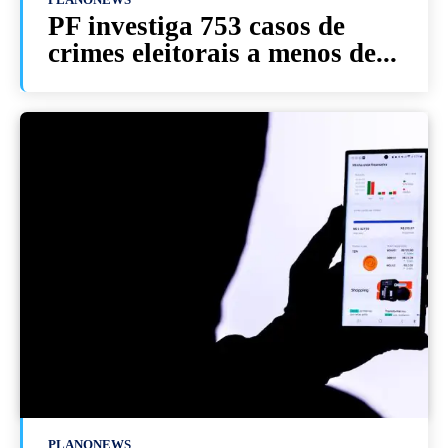
PF investiga 753 casos de
crimes eleitorais a menos de...
PLANONEWS