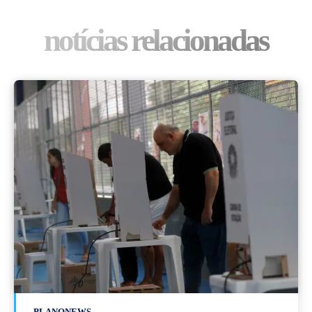
notícias relacionadas
PLANONEWS