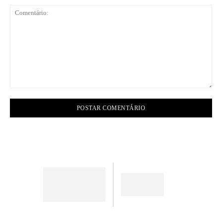
Comentário: