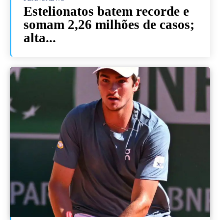
Estelionatos batem recorde e
somam 2,26 milhões de casos;
alta...