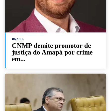
BRASIL
CNMP demite promotor de
justiça do Amapá por crime
em...