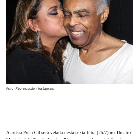
Foto: Reprodução / Instagram
Facebook
X
WhatsApp
A artista Preta Gil será velada nesta sexta-feira (25/7) no Theatro