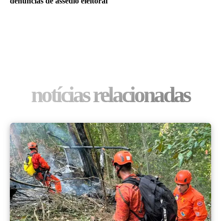
denúncias de assédio eleitoral
notícias relacionadas