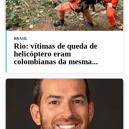
BRASIL
Rio: vítimas de queda de
helicóptero eram
colombianas da mesma...