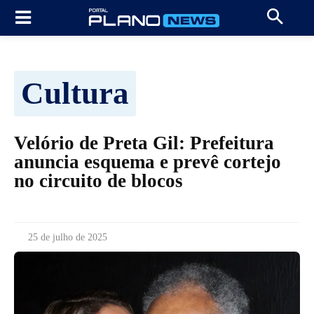
Cultura
Velório de Preta Gil: Prefeitura
anuncia esquema e prevê cortejo
no circuito de blocos
25 de julho de 2025