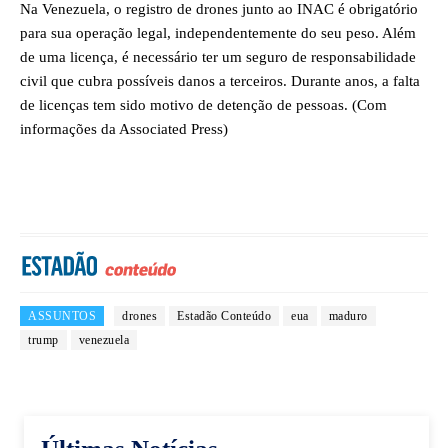
Na Venezuela, o registro de drones junto ao INAC é obrigatório
para sua operação legal, independentemente do seu peso. Além
de uma licença, é necessário ter um seguro de responsabilidade
civil que cubra possíveis danos a terceiros. Durante anos, a falta
de licenças tem sido motivo de detenção de pessoas. (Com
informações da Associated Press)
ASSUNTOS
drones
Estadão Conteúdo
eua
maduro
trump
venezuela