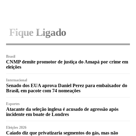
Fique Ligado
Brasil
CNMP demite promotor de justiça do Amapá por crime em
eleições
Internacional
Senado dos EUA aprova Daniel Perez para embaixador do
Brasil, em pacote com 74 nomeações
Esportes
Atacante da seleção inglesa é acusado de agressão após
incidente em boate de Londres
Eleições 2026
Caiado diz que privatizaria segmentos do gás, mas não