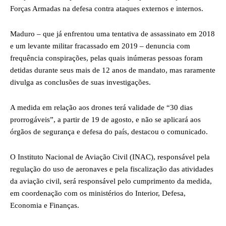
Forças Armadas na defesa contra ataques externos e internos.
Maduro – que já enfrentou uma tentativa de assassinato em 2018
e um levante militar fracassado em 2019 – denuncia com
frequência conspirações, pelas quais inúmeras pessoas foram
detidas durante seus mais de 12 anos de mandato, mas raramente
divulga as conclusões de suas investigações.
A medida em relação aos drones terá validade de “30 dias
prorrogáveis”, a partir de 19 de agosto, e não se aplicará aos
órgãos de segurança e defesa do país, destacou o comunicado.
O Instituto Nacional de Aviação Civil (INAC), responsável pela
regulação do uso de aeronaves e pela fiscalização das atividades
da aviação civil, será responsável pelo cumprimento da medida,
em coordenação com os ministérios do Interior, Defesa,
Economia e Finanças.