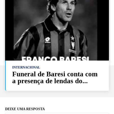
INTERNACIONAL
Funeral de Baresi conta com
a presença de lendas do...
DEIXE UMA RESPOSTA