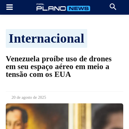
Internacional
Venezuela proíbe uso de drones
em seu espaço aéreo em meio a
tensão com os EUA
20 de agosto de 2025