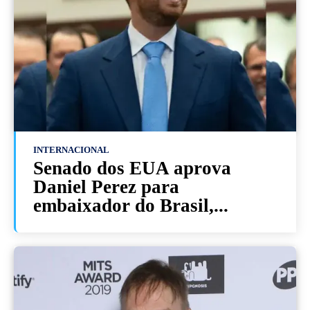
INTERNACIONAL
Senado dos EUA aprova
Daniel Perez para
embaixador do Brasil,...