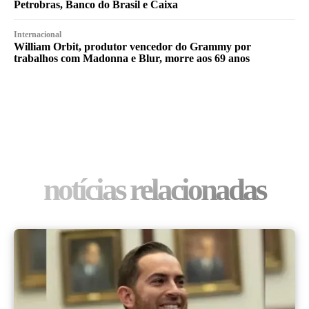
Petrobras, Banco do Brasil e Caixa
Internacional
William Orbit, produtor vencedor do Grammy por
trabalhos com Madonna e Blur, morre aos 69 anos
notícias relacionadas