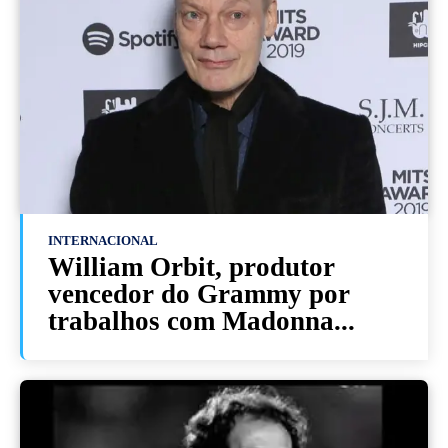
INTERNACIONAL
William Orbit, produtor
vencedor do Grammy por
trabalhos com Madonna...