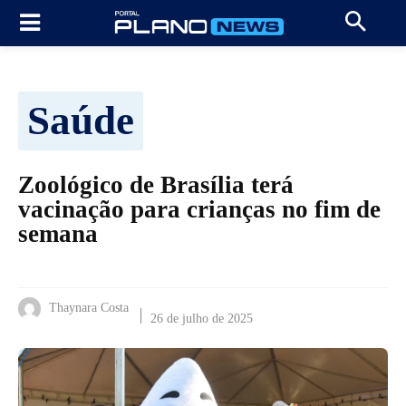
Saúde
Zoológico de Brasília terá
vacinação para crianças no fim de
semana
Thaynara Costa
26 de julho de 2025