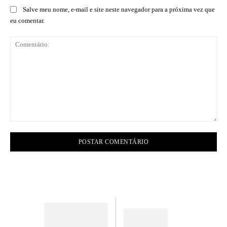
Salve meu nome, e-mail e site neste navegador para a próxima vez que
eu comentar.
Comentário: