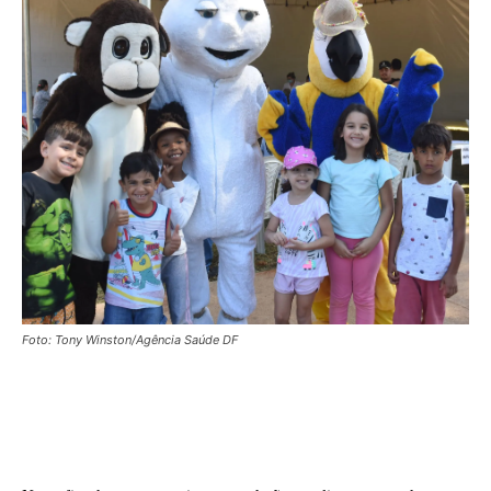
Foto: Tony Winston/Agência Saúde DF
Facebook
X
WhatsApp