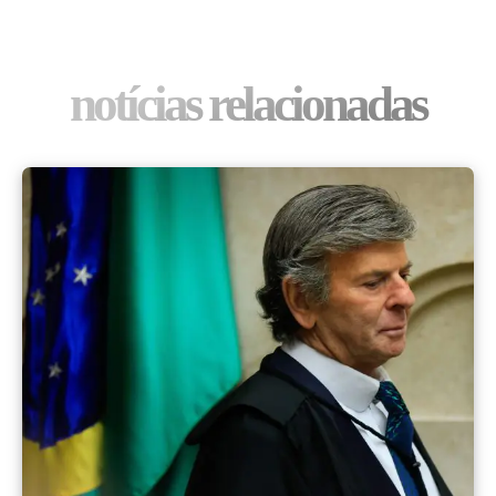
notícias relacionadas