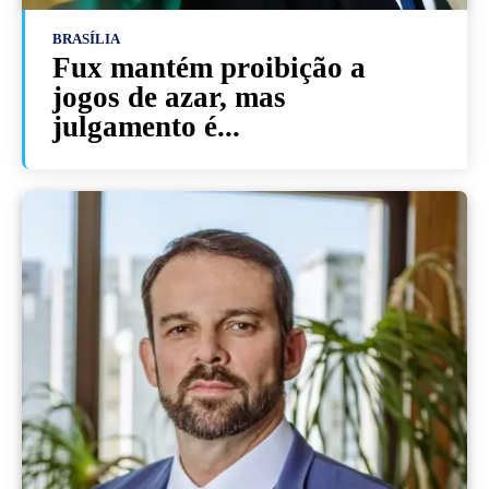
BRASÍLIA
Fux mantém proibição a
jogos de azar, mas
julgamento é...