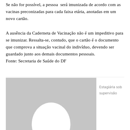
Se não for possível, a pessoa será imunizada de acordo com as
vacinas preconizadas para cada faixa etária, anotadas em um
novo cartão.
A ausência da Caderneta de Vacinação não é um impeditivo para
se imunizar. Ressalta-se, contudo, que o cartão é o documento
que comprova a situação vacinal do indivíduo, devendo ser
guardado junto aos demais documentos pessoais.
Fonte: Secretaria de Saúde do DF
Estagiária sob
supervisão