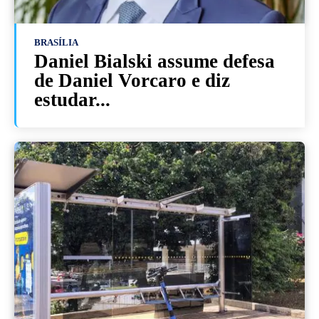
BRASÍLIA
Daniel Bialski assume defesa
de Daniel Vorcaro e diz
estudar...