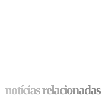
notícias relacionadas