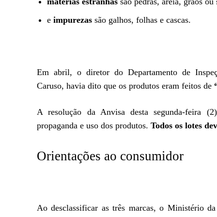
matérias estranhas
são pedras, areia, grãos ou
e
impurezas
são galhos, folhas e cascas.
Em abril, o diretor do Departamento de Inspe
Caruso, havia dito que os produtos eram feitos de
A resolução da Anvisa desta segunda-feira (2) 
propaganda e uso dos produtos.
Todos os lotes dev
Orientações ao consumidor
Ao desclassificar as três marcas, o Ministério 