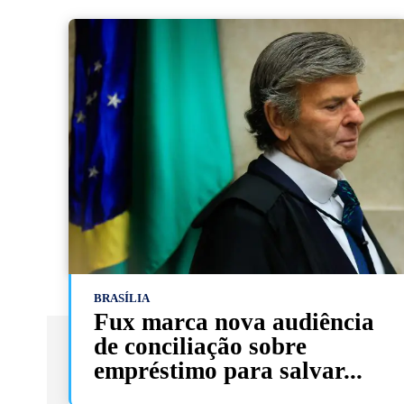
BRASÍLIA
Fux marca nova audiência
de conciliação sobre
empréstimo para salvar...