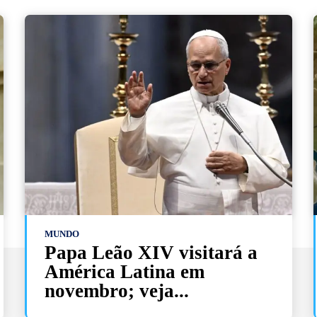
MUNDO
Papa Leão XIV visitará a
América Latina em
novembro; veja...