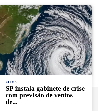
CLIMA
SP instala gabinete de crise
com previsão de ventos
de...