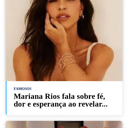
FAMOSOS
Mariana Rios fala sobre fé,
dor e esperança ao revelar...