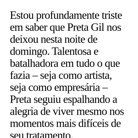
Estou profundamente triste
em saber que Preta Gil nos
deixou nesta noite de
domingo. Talentosa e
batalhadora em tudo o que
fazia – seja como artista,
seja como empresária –
Preta seguiu espalhando a
alegria de viver mesmo nos
momentos mais difíceis de
seu tratamento.