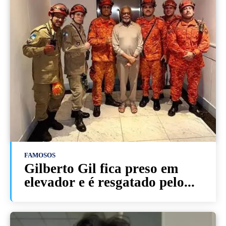
FAMOSOS
Gilberto Gil fica preso em
elevador e é resgatado pelo...