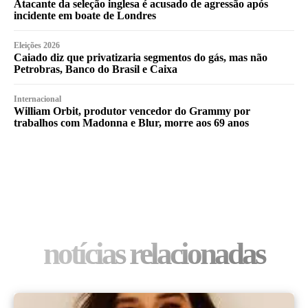
Atacante da seleção inglesa é acusado de agressão após
incidente em boate de Londres
Eleições 2026
Caiado diz que privatizaria segmentos do gás, mas não
Petrobras, Banco do Brasil e Caixa
Internacional
William Orbit, produtor vencedor do Grammy por
trabalhos com Madonna e Blur, morre aos 69 anos
notícias relacionadas