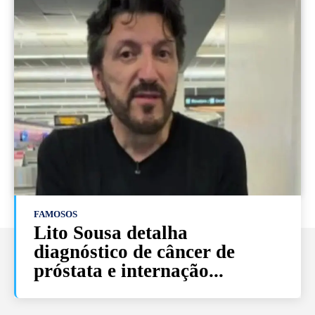
FAMOSOS
Lito Sousa detalha
diagnóstico de câncer de
próstata e internação...