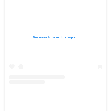
Ver essa foto no Instagram