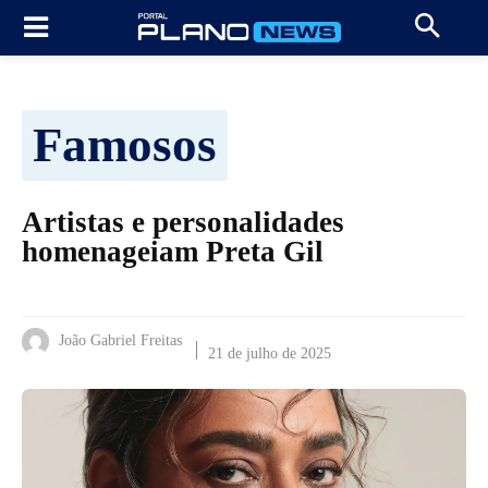
Famosos
Artistas e personalidades
homenageiam Preta Gil
João Gabriel Freitas
21 de julho de 2025