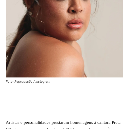
Foto: Reprodução / Instagram
Facebook
X
WhatsApp
Artistas e personalidades prestaram homenagens à cantora Preta