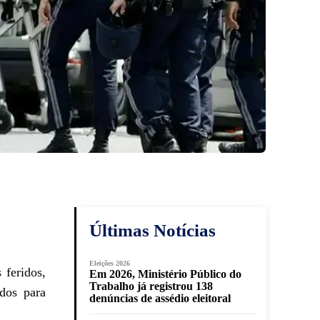
Últimas Notícias
Eleições 2026
 feridos,
Em 2026, Ministério Público do
Trabalho já registrou 138
ados para
denúncias de assédio eleitoral