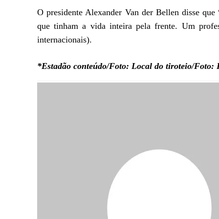
O presidente Alexander Van der Bellen disse que 
que tinham a vida inteira pela frente. Um prof
internacionais).
*Estadão conteúdo/Foto: Local do tiroteio/Foto