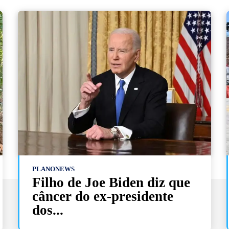
PLANONEWS
Filho de Joe Biden diz que
câncer do ex-presidente
dos...