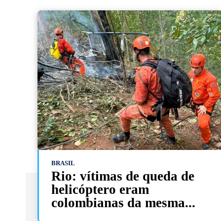
BRASIL
Rio: vítimas de queda de
helicóptero eram
colombianas da mesma...