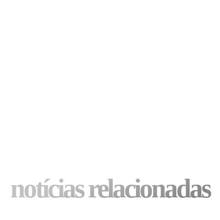
notícias relacionadas