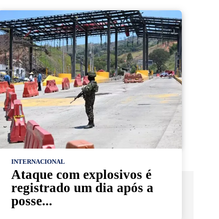
INTERNACIONAL
Ataque com explosivos é
registrado um dia após a
posse...