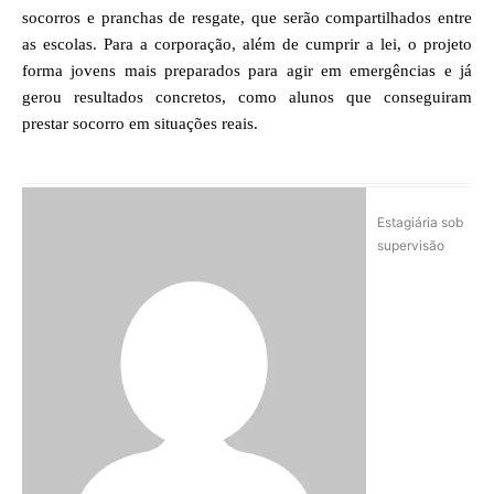
socorros e pranchas de resgate, que serão compartilhados entre
as escolas. Para a corporação, além de cumprir a lei, o projeto
forma jovens mais preparados para agir em emergências e já
gerou resultados concretos, como alunos que conseguiram
prestar socorro em situações reais.
Estagiária sob
supervisão