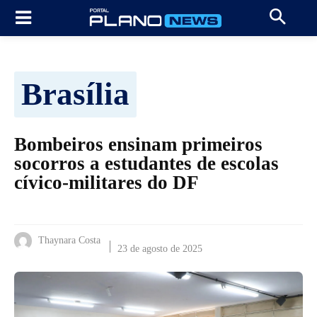
Brasília
Bombeiros ensinam primeiros
socorros a estudantes de escolas
cívico-militares do DF
Thaynara Costa
23 de agosto de 2025