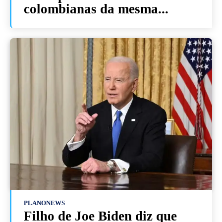
colombianas da mesma...
PLANONEWS
Filho de Joe Biden diz que