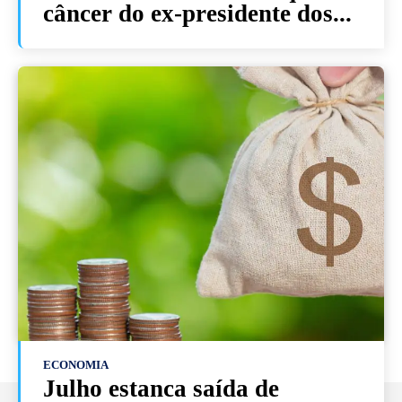
câncer do ex-presidente dos...
ECONOMIA
Julho estanca saída de