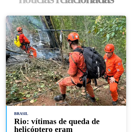
BRASIL
Rio: vítimas de queda de
helicóptero eram