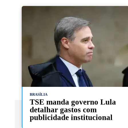
BRASÍLIA
TSE manda governo Lula
detalhar gastos com
publicidade institucional