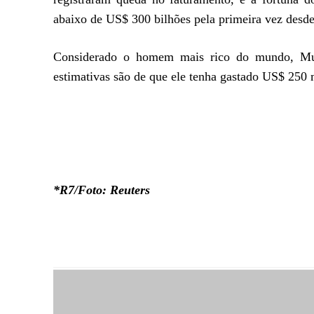
abaixo de US$ 300 bilhões pela primeira vez desde
Considerado o homem mais rico do mundo, Mu
estimativas são de que ele tenha gastado US$ 250
*R7/Foto:
Reuters