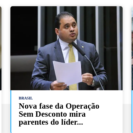
BRASIL
Nova fase da Operação
Sem Desconto mira
parentes do líder...