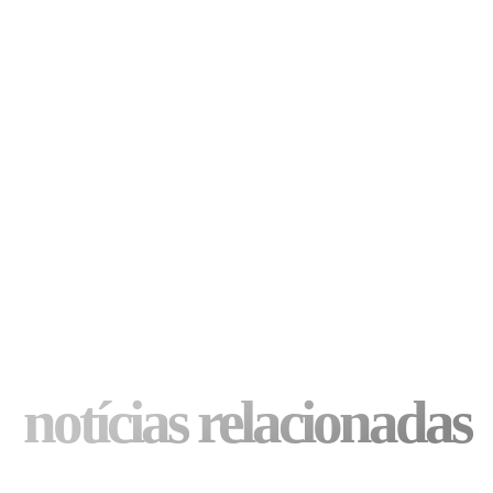
notícias relacionadas