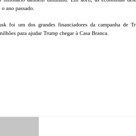
 o ano passado.
sk foi um dos grandes financiadores da campanha de T
 milhões para ajudar Trump chegar à Casa Branca.