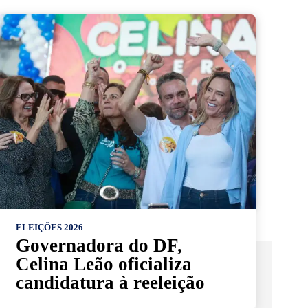
ELEIÇÕES 2026
Governadora do DF,
Celina Leão oficializa
candidatura à reeleição