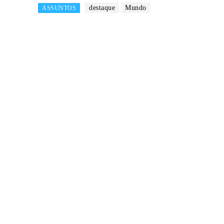
destaque
Mundo
ASSUNTOS