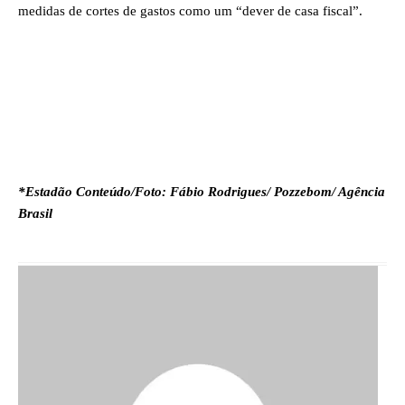
medidas de cortes de gastos como um “dever de casa fiscal”.
*Estadão Conteúdo/Foto: Fábio Rodrigues/ Pozzebom/ Agência
Brasil