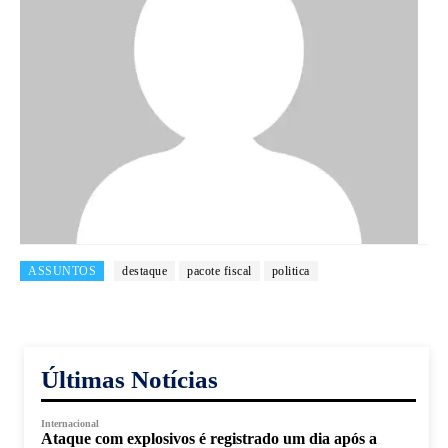
ASSUNTOS
destaque
pacote fiscal
politica
Últimas Notícias
Internacional
Ataque com explosivos é registrado um dia após a