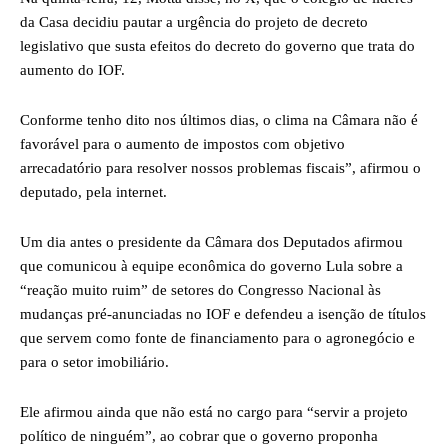
da Casa decidiu pautar a urgência do projeto de decreto
legislativo que susta efeitos do decreto do governo que trata do
aumento do IOF.
Conforme tenho dito nos últimos dias, o clima na Câmara não é
favorável para o aumento de impostos com objetivo
arrecadatório para resolver nossos problemas fiscais”, afirmou o
deputado, pela internet.
Um dia antes o presidente da Câmara dos Deputados afirmou
que comunicou à equipe econômica do governo Lula sobre a
“reação muito ruim” de setores do Congresso Nacional às
mudanças pré-anunciadas no IOF e defendeu a isenção de títulos
que servem como fonte de financiamento para o agronegócio e
para o setor imobiliário.
Ele afirmou ainda que não está no cargo para “servir a projeto
político de ninguém”, ao cobrar que o governo proponha