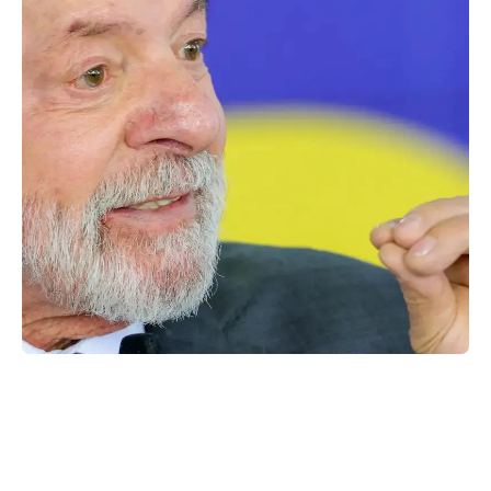
Facebook
X
WhatsApp