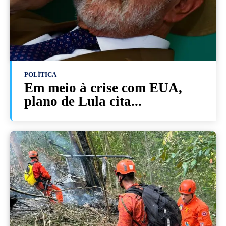
POLÍTICA
Em meio à crise com EUA,
plano de Lula cita...