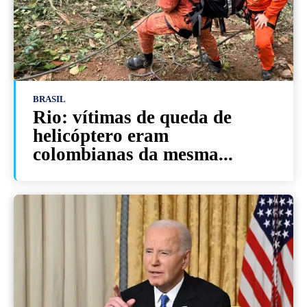
BRASIL
Rio: vítimas de queda de
helicóptero eram
colombianas da mesma...