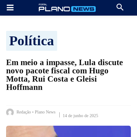
Política
Em meio a impasse, Lula discute
novo pacote fiscal com Hugo
Motta, Rui Costa e Gleisi
Hoffmann
Redação • Plano News
14 de junho de 2025