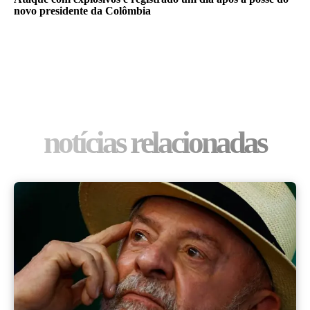
novo presidente da Colômbia
notícias relacionadas