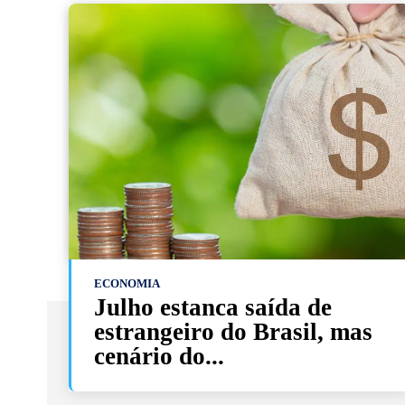
ECONOMIA
Julho estanca saída de
estrangeiro do Brasil, mas
cenário do...