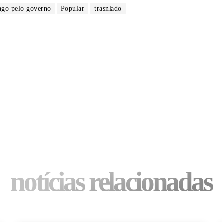
pago pelo governo
Popular
trasnlado
notícias relacionadas