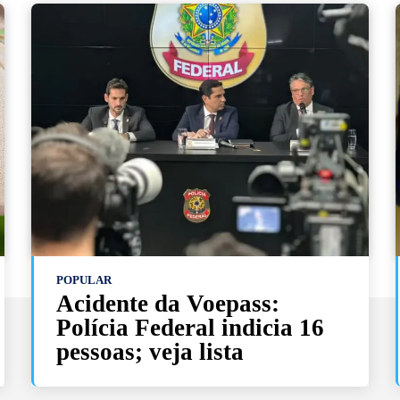
POPULAR
Acidente da Voepass:
Polícia Federal indicia 16
pessoas; veja lista