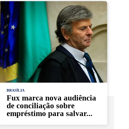
BRASÍLIA
Fux marca nova audiência
de conciliação sobre
empréstimo para salvar...