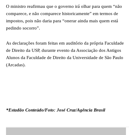
O ministro reafirmau que o governo irá olhar para quem “não
comparece, e não comparece historicamente” em termos de
impostos, pois não daria para “onerar ainda mais quem está
pedindo socorro”.
As declarações foram feitas em auditório da própria Faculdade
de Direito da USP, durante evento da Associação dos Antigos
Alunos da Faculdade de Direito da Universidade de São Paulo
(Arcadas).
*Estadão Conteúdo/Foto: José Cruz/Agência Brasil