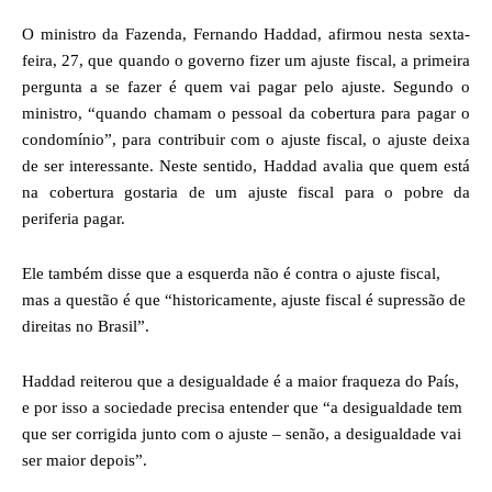
O ministro da Fazenda, Fernando Haddad, afirmou nesta sexta-
feira, 27, que quando o governo fizer um ajuste fiscal, a primeira
pergunta a se fazer é quem vai pagar pelo ajuste. Segundo o
ministro, “quando chamam o pessoal da cobertura para pagar o
condomínio”, para contribuir com o ajuste fiscal, o ajuste deixa
de ser interessante. Neste sentido, Haddad avalia que quem está
na cobertura gostaria de um ajuste fiscal para o pobre da
periferia pagar.
Ele também disse que a esquerda não é contra o ajuste fiscal,
mas a questão é que “historicamente, ajuste fiscal é supressão de
direitas no Brasil”.
Haddad reiterou que a desigualdade é a maior fraqueza do País,
e por isso a sociedade precisa entender que “a desigualdade tem
que ser corrigida junto com o ajuste – senão, a desigualdade vai
ser maior depois”.