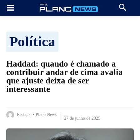
Política
Haddad: quando é chamado a
contribuir andar de cima avalia
que ajuste deixa de ser
interessante
Redação • Plano News
27 de junho de 2025