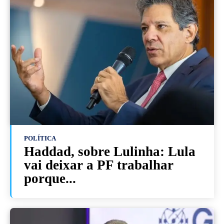
POLÍTICA
Haddad, sobre Lulinha: Lula
vai deixar a PF trabalhar
porque...