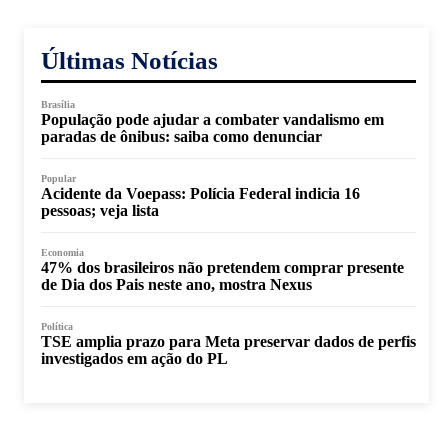
Últimas Notícias
Brasília
População pode ajudar a combater vandalismo em
paradas de ônibus: saiba como denunciar
Popular
Acidente da Voepass: Polícia Federal indicia 16
pessoas; veja lista
Economia
47% dos brasileiros não pretendem comprar presente
de Dia dos Pais neste ano, mostra Nexus
Política
TSE amplia prazo para Meta preservar dados de perfis
investigados em ação do PL