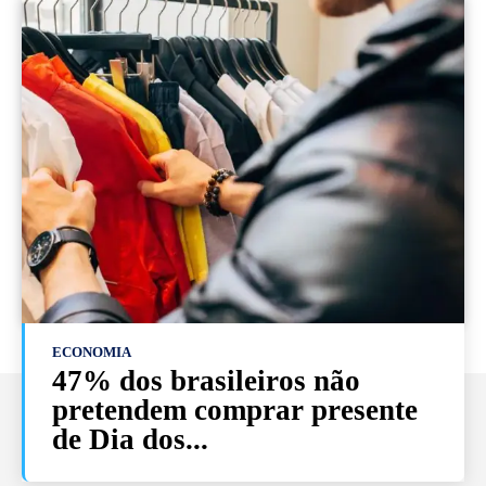
ECONOMIA
47% dos brasileiros não
pretendem comprar presente
de Dia dos...