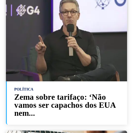
POLÍTICA
Zema sobre tarifaço: ‘Não
vamos ser capachos dos EUA
nem...