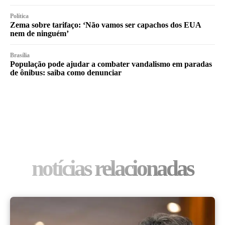
Política
Zema sobre tarifaço: ‘Não vamos ser capachos dos EUA
nem de ninguém’
Brasília
População pode ajudar a combater vandalismo em paradas
de ônibus: saiba como denunciar
notícias relacionadas