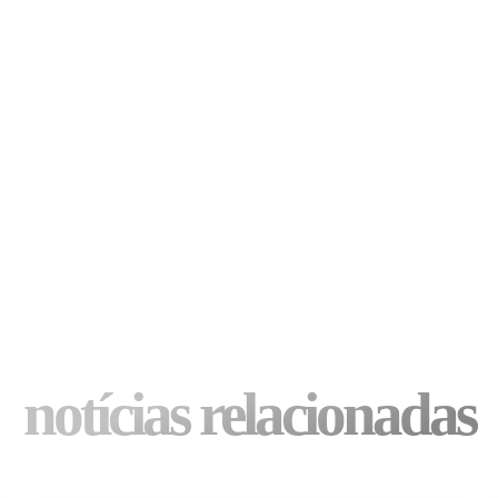
notícias relacionadas