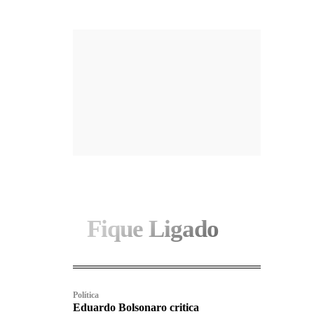
Fique Ligado
Política
Eduardo Bolsonaro critica