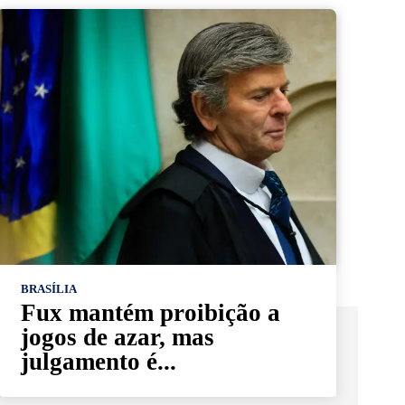
BRASÍLIA
Fux mantém proibição a
jogos de azar, mas
julgamento é...