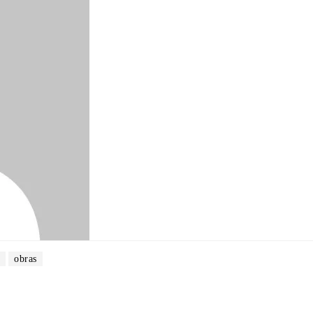
obras