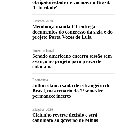
obrigatoriedade de vacinas no Brasil:
‘Liberdade’
Eleições 2026
Mendonça manda PT entregar
documentos do congresso da sigla e do
projeto Porta-Vozes de Lula
Internacional
Senado americano encerra sessão sem
avanço no projeto para prova de
cidadania
Economia
Julho estanca saída de estrangeiro do
Brasil, mas cenário do 2º semestre
permanece incerto
Eleições 2026
Cleitinho reverte decisão e será
candidato ao governo de Minas