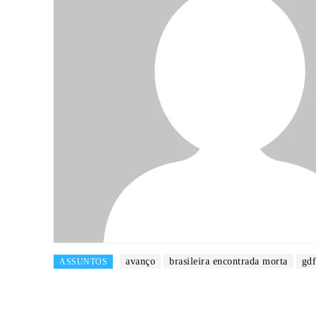
avanço
brasileira encontrada morta
gdf
ASSUNTOS