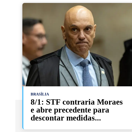
BRASÍLIA
8/1: STF contraria Moraes
e abre precedente para
descontar medidas...