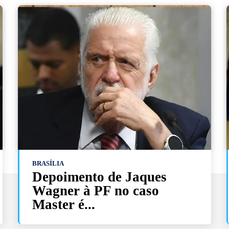
BRASÍLIA
Depoimento de Jaques
Wagner à PF no caso
Master é...