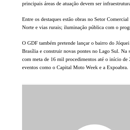
principais áreas de atuação devem ser infraestrutur
Entre os destaques estão obras no Setor Comercial
Norte e vias rurais; iluminação pública com o p
O GDF também pretende lançar o bairro do Jóquei 
Brasília e construir novas pontes no Lago Sul. Na 
com meta de 16 mil procedimentos até o início de
eventos como o Capital Moto Week e a Expoabra.