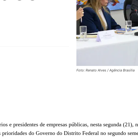
Foto: Renato Alves / Agência Brasília
ios e presidentes de empresas públicas, nesta segunda (21), 
as prioridades do Governo do Distrito Federal no segundo seme