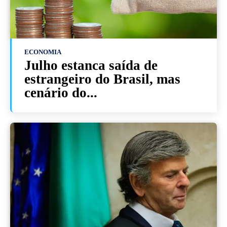
ECONOMIA
Julho estanca saída de
estrangeiro do Brasil, mas
cenário do...