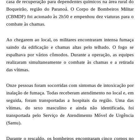
casa de recuperação para dependentes químicos na área rural do
Boqueirão, região do Paranoá. O Corpo de Bombeiros Militar
(CBMDF) foi acionado às 2h50 e empenhou dez viaturas para o
combate às chamas.
Ao chegarem ao local, os militares encontraram intensa fumaça
saindo da edificação e chamas altas pelo telhado. O fogo se
espalhava por vários cômodos. Durante a operação, as equipes
realizaram simultaneamente o combate às chamas e a retirada
das vítimas.
Onze pessoas foram socorridas com sintomas de intoxicação por
inalação de fumaça. Todas receberam atendimento no local e, em
seguida, foram transportadas a hospitais da região. Uma das
vítimas, do sexo masculino e ainda não identificada, foi
transportada pelo Serviço de Atendimento Móvel de Urgência
(Samu).
Durante o rescaldo, os bombeiros encontraram cinco corpos no