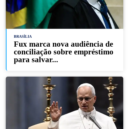
BRASÍLIA
Fux marca nova audiência de
conciliação sobre empréstimo
para salvar...