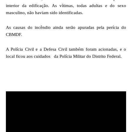
interior da edificação. As vítimas, todas adultas e do sexo
masculino, não haviam sido identificadas.
As causas do incêndio ainda serão apuradas pela perícia do
CBMDF.
A Polícia Civil e a Defesa Civil também foram acionadas, e o
local ficou aos cuidados da Polícia Militar do Distrito Federal.