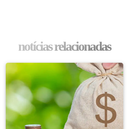
notícias relacionadas