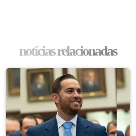
notícias relacionadas