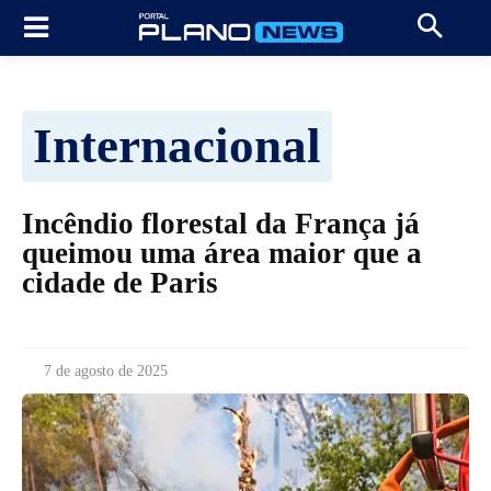
Internacional
Incêndio florestal da França já
queimou uma área maior que a
cidade de Paris
7 de agosto de 2025