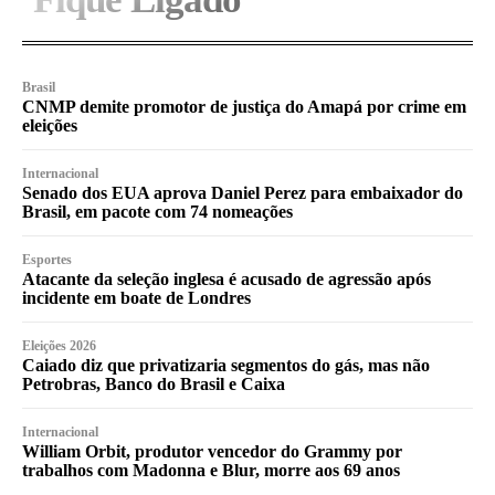
Brasil
CNMP demite promotor de justiça do Amapá por crime em
eleições
Internacional
Senado dos EUA aprova Daniel Perez para embaixador do
Brasil, em pacote com 74 nomeações
Esportes
Atacante da seleção inglesa é acusado de agressão após
incidente em boate de Londres
Eleições 2026
Caiado diz que privatizaria segmentos do gás, mas não
Petrobras, Banco do Brasil e Caixa
Internacional
William Orbit, produtor vencedor do Grammy por
trabalhos com Madonna e Blur, morre aos 69 anos