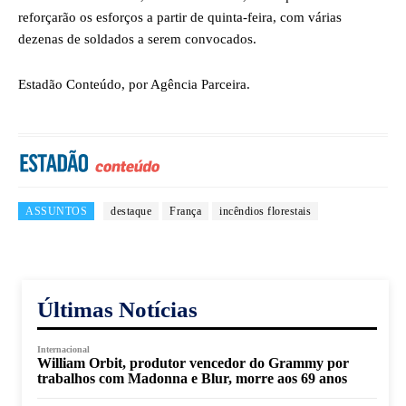
reforçarão os esforços a partir de quinta-feira, com várias
dezenas de soldados a serem convocados.
Estadão Conteúdo, por Agência Parceira.
ASSUNTOS
destaque
França
incêndios florestais
Últimas Notícias
Internacional
William Orbit, produtor vencedor do Grammy por
trabalhos com Madonna e Blur, morre aos 69 anos