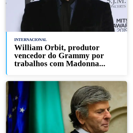
INTERNACIONAL
William Orbit, produtor
vencedor do Grammy por
trabalhos com Madonna...