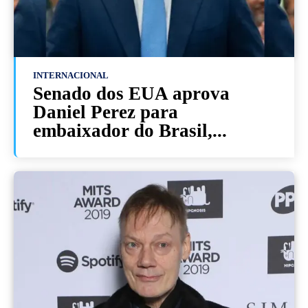
INTERNACIONAL
Senado dos EUA aprova
Daniel Perez para
embaixador do Brasil,...