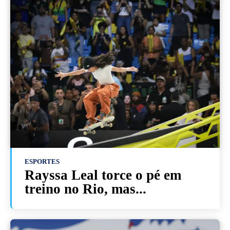
ESPORTES
Rayssa Leal torce o pé em
treino no Rio, mas...