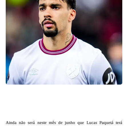
Facebook
X
WhatsApp
Ainda não será neste mês de junho que Lucas Paquetá terá