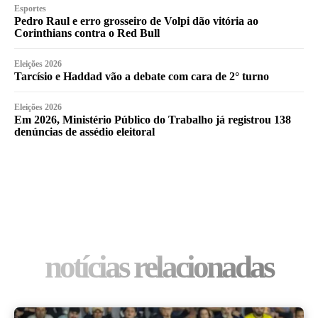
Esportes
Pedro Raul e erro grosseiro de Volpi dão vitória ao
Corinthians contra o Red Bull
Eleições 2026
Tarcísio e Haddad vão a debate com cara de 2° turno
Eleições 2026
Em 2026, Ministério Público do Trabalho já registrou 138
denúncias de assédio eleitoral
notícias relacionadas