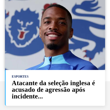
ESPORTES
Atacante da seleção inglesa é
acusado de agressão após
incidente...