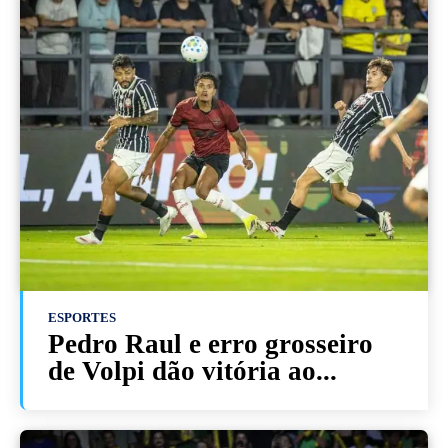
ESPORTES
Pedro Raul e erro grosseiro
de Volpi dão vitória ao...