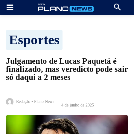
Esportes
Julgamento de Lucas Paquetá é
finalizado, mas veredicto pode sair
só daqui a 2 meses
Redação • Plano News
4 de junho de 2025