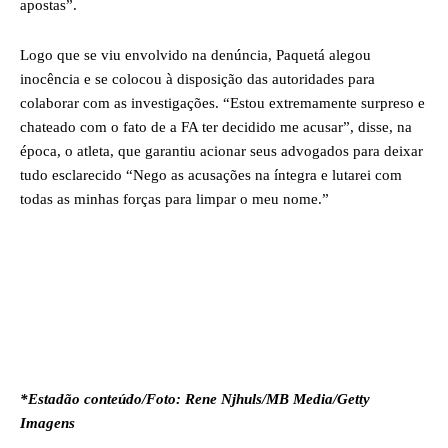
apostas”.
Logo que se viu envolvido na denúncia, Paquetá alegou
inocência e se colocou à disposição das autoridades para
colaborar com as investigações. “Estou extremamente surpreso e
chateado com o fato de a FA ter decidido me acusar”, disse, na
época, o atleta, que garantiu acionar seus advogados para deixar
tudo esclarecido “Nego as acusações na íntegra e lutarei com
todas as minhas forças para limpar o meu nome.”
*Estadão conteúdo/Foto: Rene Njhuls/MB Media/Getty
Imagens