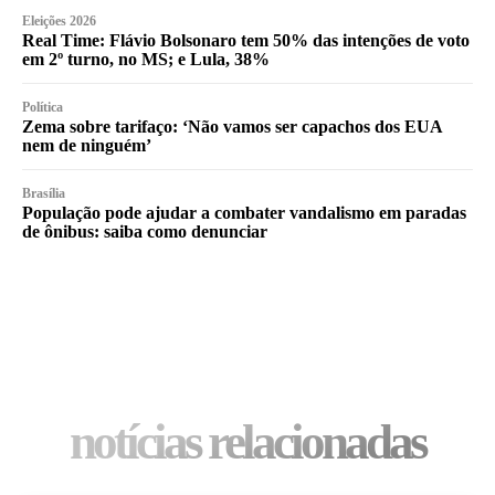
Eleições 2026
Real Time: Flávio Bolsonaro tem 50% das intenções de voto
em 2º turno, no MS; e Lula, 38%
Política
Zema sobre tarifaço: ‘Não vamos ser capachos dos EUA
nem de ninguém’
Brasília
População pode ajudar a combater vandalismo em paradas
de ônibus: saiba como denunciar
notícias relacionadas