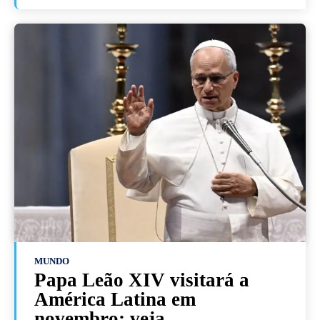
MUNDO
Papa Leão XIV visitará a
América Latina em
novembro; veja...