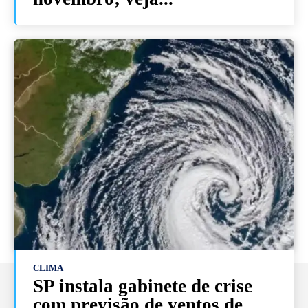
CLIMA
SP instala gabinete de crise
com previsão de ventos de...