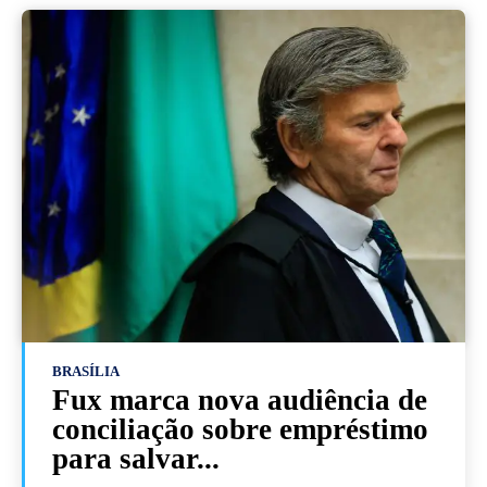
BRASÍLIA
Fux marca nova audiência de
conciliação sobre empréstimo
para salvar...