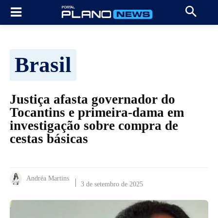
Brasil
Justiça afasta governador do
Tocantins e primeira-dama em
investigação sobre compra de
cestas básicas
Andréa Martins
3 de setembro de 2025