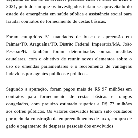
2021, período em que os investigados teriam se aproveitado do
estado de emergência em saúde pública e assistência social para
fraudar contratos de fornecimento de cestas básicas.
Foram cumpridos 51 mandados de busca e apreensão em
Palmas/TO, Araguaína/TO, Distrito Federal, Imperatriz/MA, João
Pessoa/PB. Também foram determinadas outras medidas
cautelares, com o objetivo de reunir novos elementos sobre o
uso de emendas parlamentares e o recebimento de vantagens
indevidas por agentes públicos e políticos.
Segundo a apuração, foram pagos mais de R$ 97 milhões em
contratos para fornecimento de cestas básicas e frangos
congelados, com prejuízo estimado superior a R$ 73 milhões
aos cofres públicos. Os valores desviados teriam sido ocultados
por meio da construção de empreendimentos de luxo, compra de
gado e pagamento de despesas pessoais dos envolvidos.