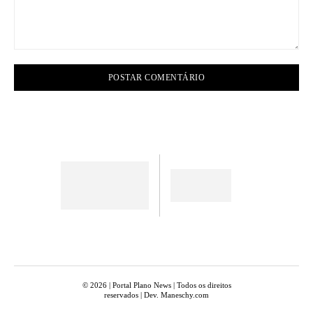
Comentário:
© 2026 | Portal Plano News | Todos os direitos
reservados | Dev. Maneschy.com