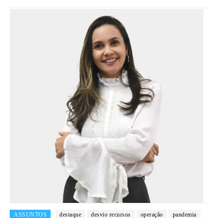
ASSUNTOS
destaque
desvio recursos
operação
pandemia