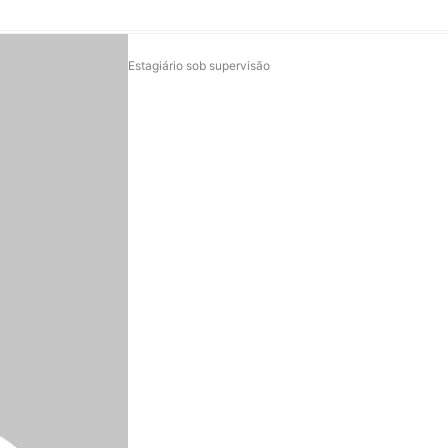
Estagiário sob supervisão