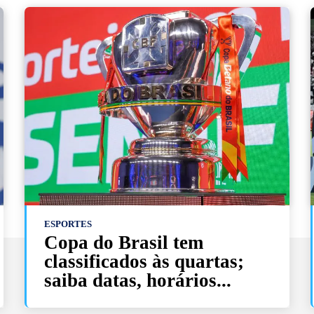
ESPORTES
Copa do Brasil tem
classificados às quartas;
saiba datas, horários...