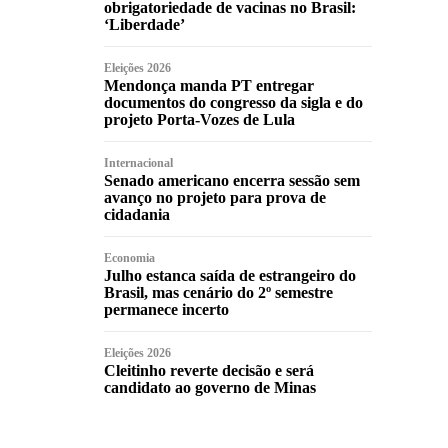
obrigatoriedade de vacinas no Brasil:
‘Liberdade’
Eleições 2026
Mendonça manda PT entregar
documentos do congresso da sigla e do
projeto Porta-Vozes de Lula
Internacional
Senado americano encerra sessão sem
avanço no projeto para prova de
cidadania
Economia
Julho estanca saída de estrangeiro do
Brasil, mas cenário do 2º semestre
permanece incerto
Eleições 2026
Cleitinho reverte decisão e será
candidato ao governo de Minas