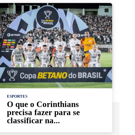
ESPORTES
O que o Corinthians
precisa fazer para se
classificar na...