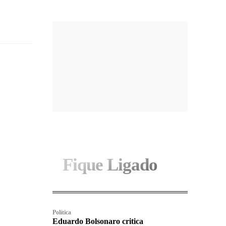
Fique Ligado
Política
Eduardo Bolsonaro critica