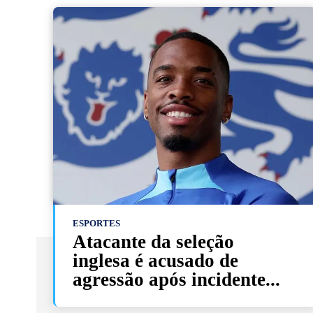
ESPORTES
Atacante da seleção
inglesa é acusado de
agressão após incidente...