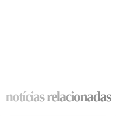
notícias relacionadas