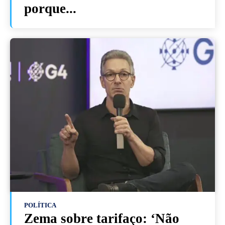
porque...
POLÍTICA
Zema sobre tarifaço: ‘Não