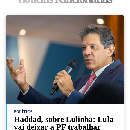
POLÍTICA
Haddad, sobre Lulinha: Lula
vai deixar a PF trabalhar