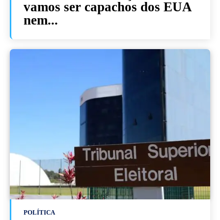
vamos ser capachos dos EUA
nem...
POLÍTICA