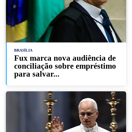
BRASÍLIA
Fux marca nova audiência de
conciliação sobre empréstimo
para salvar...