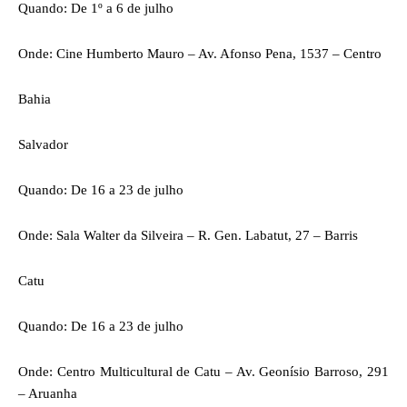
Quando: De 1º a 6 de julho
Onde: Cine Humberto Mauro – Av. Afonso Pena, 1537 – Centro
Bahia
Salvador
Quando: De 16 a 23 de julho
Onde: Sala Walter da Silveira – R. Gen. Labatut, 27 – Barris
Catu
Quando: De 16 a 23 de julho
Onde: Centro Multicultural de Catu – Av. Geonísio Barroso, 291
– Aruanha