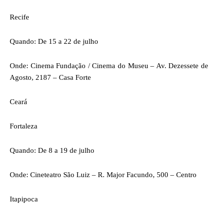
Recife
Quando: De 15 a 22 de julho
Onde: Cinema Fundação / Cinema do Museu – Av. Dezessete de
Agosto, 2187 – Casa Forte
Ceará
Fortaleza
Quando: De 8 a 19 de julho
Onde: Cineteatro São Luiz – R. Major Facundo, 500 – Centro
Itapipoca