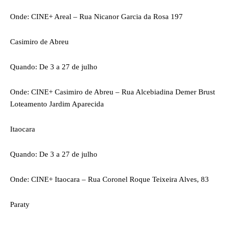
Onde: CINE+ Areal – Rua Nicanor Garcia da Rosa 197
Casimiro de Abreu
Quando: De 3 a 27 de julho
Onde: CINE+ Casimiro de Abreu – Rua Alcebiadina Demer Brust
Loteamento Jardim Aparecida
Itaocara
Quando: De 3 a 27 de julho
Onde: CINE+ Itaocara – Rua Coronel Roque Teixeira Alves, 83
Paraty