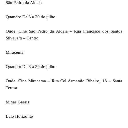
São Pedro da Aldeia
Quando: De 3 a 29 de julho
Onde: Cine São Pedro da Aldeia – Rua Francisco dos Santos
Silva, s/n – Centro
Miracema
Quando: De 3 a 29 de julho
Onde: Cine Miracema – Rua Cel Armando Ribeiro, 18 – Santa
Teresa
Minas Gerais
Belo Horizonte