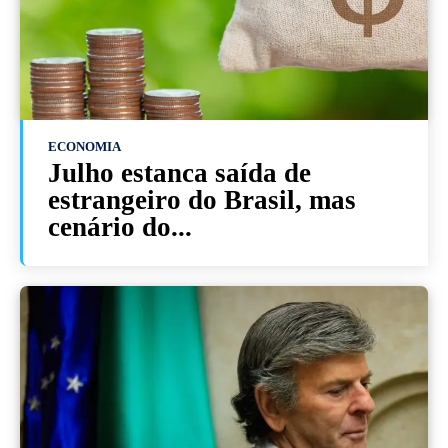
ECONOMIA
Julho estanca saída de
estrangeiro do Brasil, mas
cenário do...