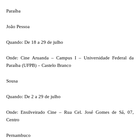
Paraíba
João Pessoa
Quando: De 18 a 29 de julho
Onde: Cine Aruanda – Campus I – Universidade Federal da
Paraíba (UFPB) – Castelo Branco
Sousa
Quando: De 2 a 29 de julho
Onde: Ensilveirado Cine – Rua Cel. José Gomes de Sá, 07,
Centro
Pernambuco