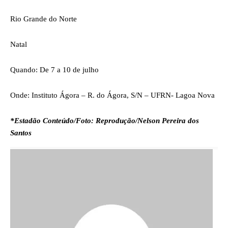
Rio Grande do Norte
Natal
Quando: De 7 a 10 de julho
Onde: Instituto Ágora – R. do Ágora, S/N – UFRN- Lagoa Nova
*Estadão Conteúdo/Foto: Reprodução/Nelson Pereira dos
Santos