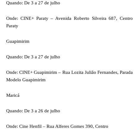
Quando: De 3 a 27 de julho
Onde: CINE+ Paraty – Avenida Roberto Silveira 687, Centro
Paraty
Guapimirim
Quando: De 3 a 27 de julho
Onde: CINE+ Guapimirim – Rua Lozita Julião Fernandes, Parada
Modelo Guapimirim
Maricá
Quando: De 3 a 26 de julho
Onde: Cine Henfil – Rua Alferes Gomes 390, Centro