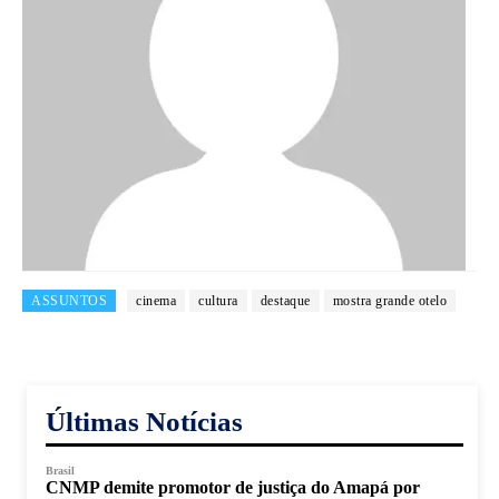
ASSUNTOS
cinema
cultura
destaque
mostra grande otelo
Últimas Notícias
Brasil
CNMP demite promotor de justiça do Amapá por