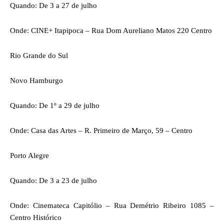
Quando: De 3 a 27 de julho
Onde: CINE+ Itapipoca – Rua Dom Aureliano Matos 220 Centro
Rio Grande do Sul
Novo Hamburgo
Quando: De 1º a 29 de julho
Onde: Casa das Artes – R. Primeiro de Março, 59 – Centro
Porto Alegre
Quando: De 3 a 23 de julho
Onde: Cinemateca Capitólio – Rua Demétrio Ribeiro 1085 –
Centro Histórico