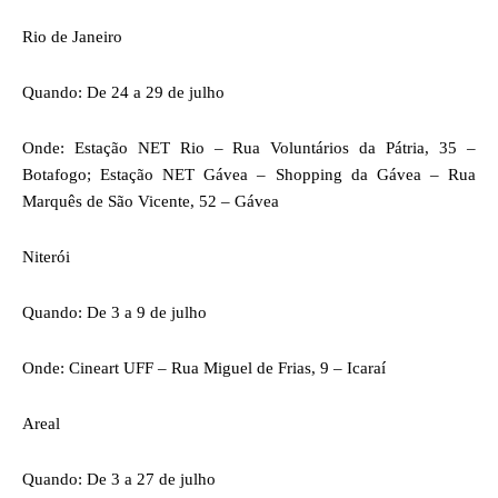
Rio de Janeiro
Quando: De 24 a 29 de julho
Onde: Estação NET Rio – Rua Voluntários da Pátria, 35 –
Botafogo; Estação NET Gávea – Shopping da Gávea – Rua
Marquês de São Vicente, 52 – Gávea
Niterói
Quando: De 3 a 9 de julho
Onde: Cineart UFF – Rua Miguel de Frias, 9 – Icaraí
Areal
Quando: De 3 a 27 de julho