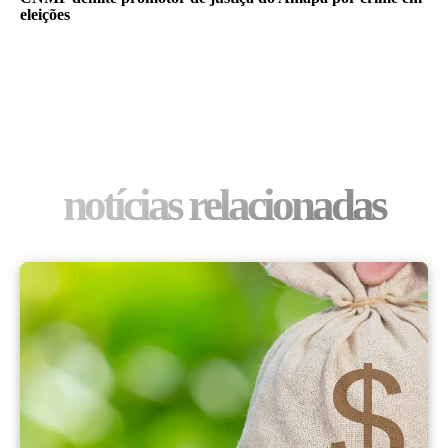
eleições
notícias relacionadas