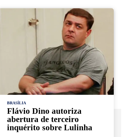
BRASÍLIA
Flávio Dino autoriza
abertura de terceiro
inquérito sobre Lulinha