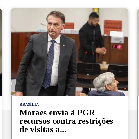
BRASÍLIA
Moraes envia à PGR
recursos contra restrições
de visitas a...