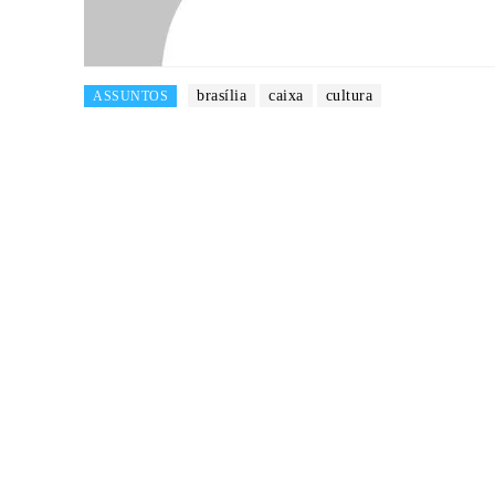
brasília
caixa
cultura
ASSUNTOS