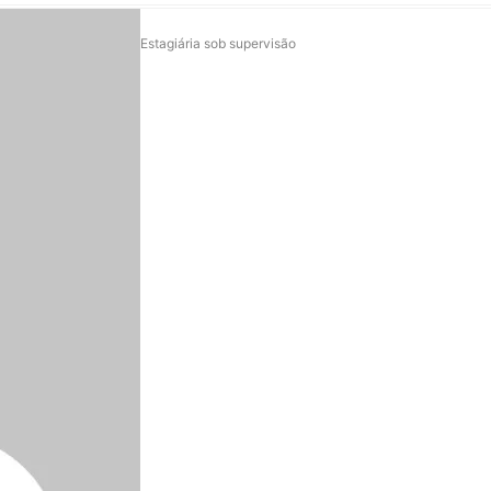
Estagiária sob supervisão