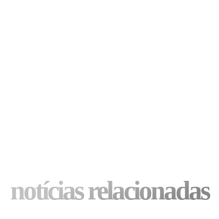
notícias relacionadas