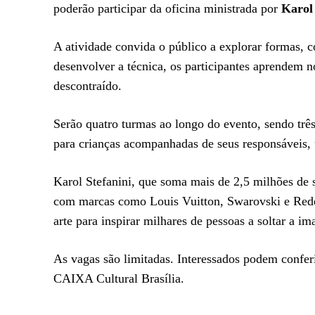
poderão participar da oficina ministrada por
Karol 
A atividade convida o público a explorar formas, c
desenvolver a técnica, os participantes aprendem 
descontraído.
Serão quatro turmas ao longo do evento, sendo trê
para crianças acompanhadas de seus responsáveis,
Karol Stefanini, que soma mais de 2,5 milhões de se
com marcas como Louis Vuitton, Swarovski e Rede
arte para inspirar milhares de pessoas a soltar a i
As vagas são limitadas. Interessados podem conferi
CAIXA Cultural Brasília.