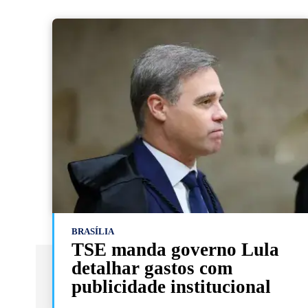
BRASÍLIA
TSE manda governo Lula
detalhar gastos com
publicidade institucional