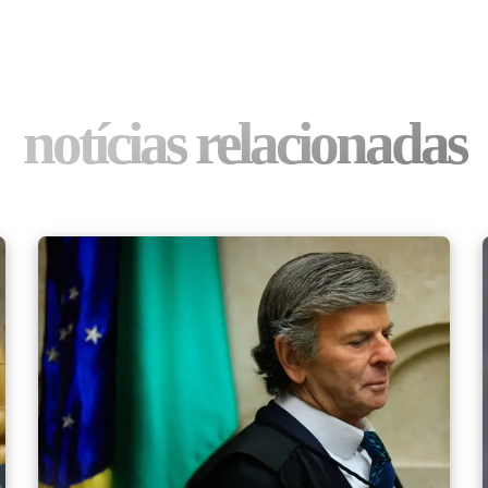
notícias relacionadas