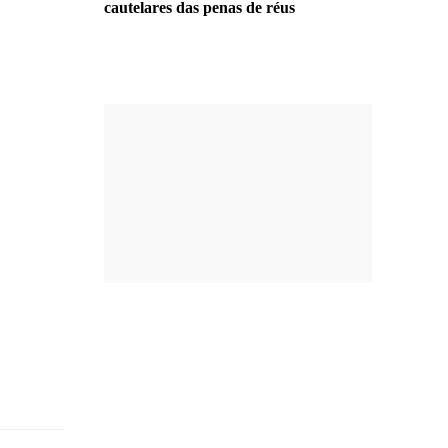
cautelares das penas de réus