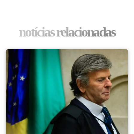
notícias relacionadas