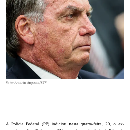
Foto: Antonio Augusto/STF
Facebook
X
WhatsApp
A Polícia Federal (PF) indiciou nesta quarta-feira, 20, o ex-