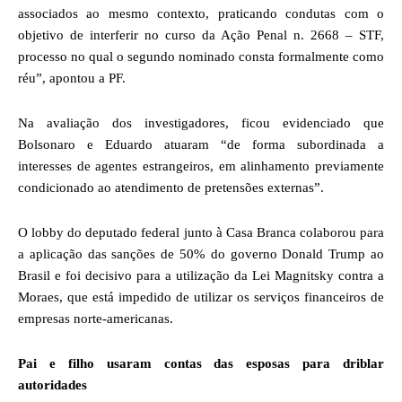
associados ao mesmo contexto, praticando condutas com o
objetivo de interferir no curso da Ação Penal n. 2668 – STF,
processo no qual o segundo nominado consta formalmente como
réu”, apontou a PF.
Na avaliação dos investigadores, ficou evidenciado que
Bolsonaro e Eduardo atuaram “de forma subordinada a
interesses de agentes estrangeiros, em alinhamento previamente
condicionado ao atendimento de pretensões externas”.
O lobby do deputado federal junto à Casa Branca colaborou para
a aplicação das sanções de 50% do governo Donald Trump ao
Brasil e foi decisivo para a utilização da Lei Magnitsky contra a
Moraes, que está impedido de utilizar os serviços financeiros de
empresas norte-americanas.
Pai e filho usaram contas das esposas para driblar
autoridades