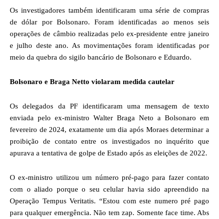
Os investigadores também identificaram uma série de compras
de dólar por Bolsonaro. Foram identificadas ao menos seis
operações de câmbio realizadas pelo ex-presidente entre janeiro
e julho deste ano. As movimentações foram identificadas por
meio da quebra do sigilo bancário de Bolsonaro e Eduardo.
Bolsonaro e Braga Netto violaram medida cautelar
Os delegados da PF identificaram uma mensagem de texto
enviada pelo ex-ministro Walter Braga Neto a Bolsonaro em
fevereiro de 2024, exatamente um dia após Moraes determinar a
proibição de contato entre os investigados no inquérito que
apurava a tentativa de golpe de Estado após as eleições de 2022.
O ex-ministro utilizou um número pré-pago para fazer contato
com o aliado porque o seu celular havia sido apreendido na
Operação Tempus Veritatis. “Estou com este numero pré pago
para qualquer emergência. Não tem zap. Somente face time. Abs