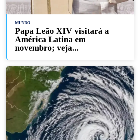
MUNDO
Papa Leão XIV visitará a
América Latina em
novembro; veja...