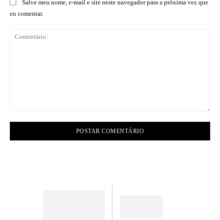
Salve meu nome, e-mail e site neste navegador para a próxima vez que
eu comentar.
Comentário: