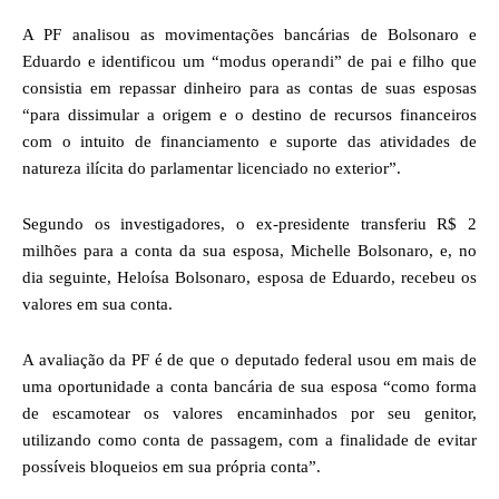
A PF analisou as movimentações bancárias de Bolsonaro e
Eduardo e identificou um “modus operandi” de pai e filho que
consistia em repassar dinheiro para as contas de suas esposas
“para dissimular a origem e o destino de recursos financeiros
com o intuito de financiamento e suporte das atividades de
natureza ilícita do parlamentar licenciado no exterior”.
Segundo os investigadores, o ex-presidente transferiu R$ 2
milhões para a conta da sua esposa, Michelle Bolsonaro, e, no
dia seguinte, Heloísa Bolsonaro, esposa de Eduardo, recebeu os
valores em sua conta.
A avaliação da PF é de que o deputado federal usou em mais de
uma oportunidade a conta bancária de sua esposa “como forma
de escamotear os valores encaminhados por seu genitor,
utilizando como conta de passagem, com a finalidade de evitar
possíveis bloqueios em sua própria conta”.