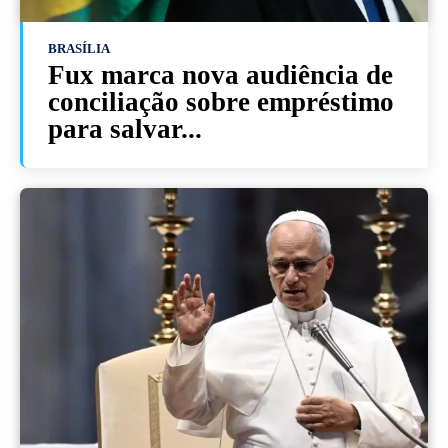
BRASÍLIA
Fux marca nova audiência de
conciliação sobre empréstimo
para salvar...