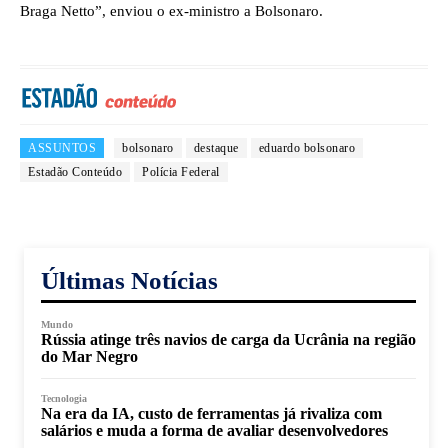
Braga Netto”, enviou o ex-ministro a Bolsonaro.
ASSUNTOS
bolsonaro
destaque
eduardo bolsonaro
Estadão Conteúdo
Polícia Federal
Últimas Notícias
Mundo
Rússia atinge três navios de carga da Ucrânia na região
do Mar Negro
Tecnologia
Na era da IA, custo de ferramentas já rivaliza com
salários e muda a forma de avaliar desenvolvedores