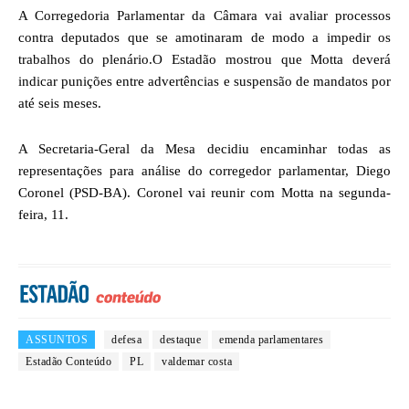
A Corregedoria Parlamentar da Câmara vai avaliar processos
contra deputados que se amotinaram de modo a impedir os
trabalhos do plenário.O Estadão mostrou que Motta deverá
indicar punições entre advertências e suspensão de mandatos por
até seis meses.
A Secretaria-Geral da Mesa decidiu encaminhar todas as
representações para análise do corregedor parlamentar, Diego
Coronel (PSD-BA). Coronel vai reunir com Motta na segunda-
feira, 11.
ASSUNTOS
defesa
destaque
emenda parlamentares
Estadão Conteúdo
PL
valdemar costa