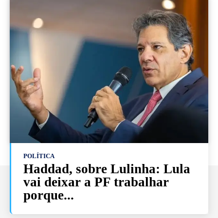
POLÍTICA
Haddad, sobre Lulinha: Lula
vai deixar a PF trabalhar
porque...