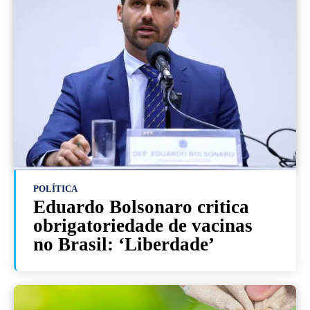
POLÍTICA
Eduardo Bolsonaro critica
obrigatoriedade de vacinas
no Brasil: ‘Liberdade’