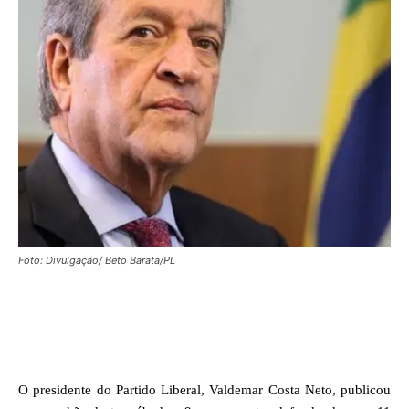
Foto: Divulgação/ Beto Barata/PL
Facebook
X
WhatsApp
O presidente do Partido Liberal, Valdemar Costa Neto, publicou