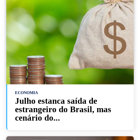
ECONOMIA
Julho estanca saída de
estrangeiro do Brasil, mas
cenário do...