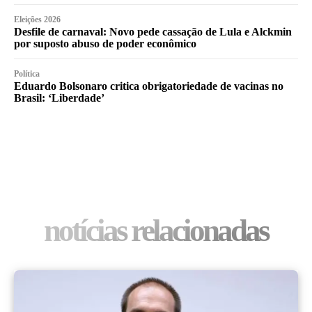
Eleições 2026
Desfile de carnaval: Novo pede cassação de Lula e Alckmin
por suposto abuso de poder econômico
Política
Eduardo Bolsonaro critica obrigatoriedade de vacinas no
Brasil: ‘Liberdade’
notícias relacionadas