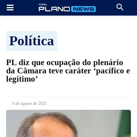
Política
PL diz que ocupação do plenário
da Câmara teve caráter ‘pacífico e
legítimo’
9 de agosto de 2025