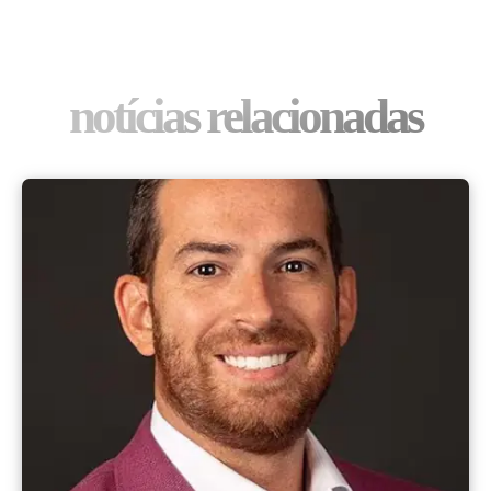
notícias relacionadas