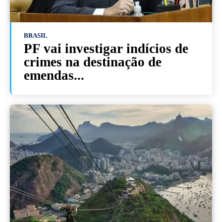
BRASIL
PF vai investigar indícios de
crimes na destinação de
emendas...