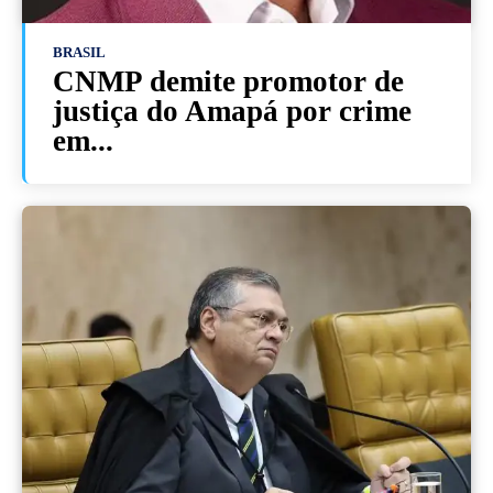
BRASIL
CNMP demite promotor de
justiça do Amapá por crime
em...