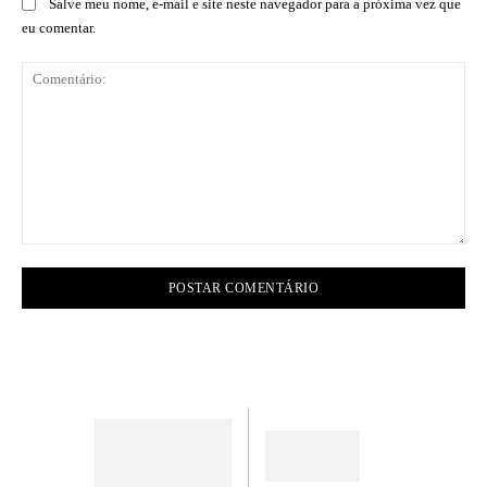
Salve meu nome, e-mail e site neste navegador para a próxima vez que
eu comentar.
Comentário: