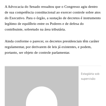
A Advocacia do Senado ressaltou que o Congresso agiu dentro
de sua competência constitucional ao exercer controle sobre atos
do Executivo. Para o órgão, a sustação de decretos é instrumento
legítimo de equilíbrio entre os Poderes e de defesa do
contribuinte, sobretudo na área tributária.
Ainda conforme o parecer, os decretos presidenciais têm caráter
regulamentar, por derivarem de leis já existentes, e podem,
portanto, ser objeto de controle parlamentar.
Estagiária sob
supervisão