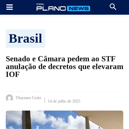
Brasil
Senado e Câmara pedem ao STF
anulação de decretos que elevaram
IOF
Thaynara Costa
14 de julho de 2025