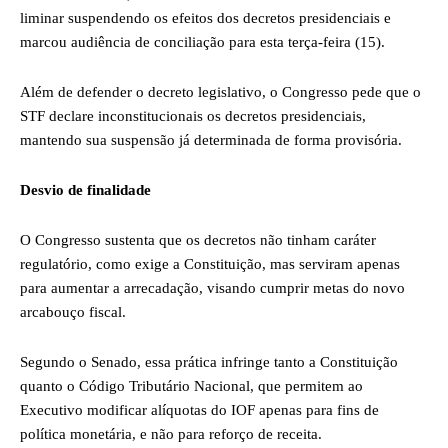
liminar suspendendo os efeitos dos decretos presidenciais e
marcou audiência de conciliação para esta terça-feira (15).
Além de defender o decreto legislativo, o Congresso pede que o
STF declare inconstitucionais os decretos presidenciais,
mantendo sua suspensão já determinada de forma provisória.
Desvio de finalidade
O Congresso sustenta que os decretos não tinham caráter
regulatório, como exige a Constituição, mas serviram apenas
para aumentar a arrecadação, visando cumprir metas do novo
arcabouço fiscal.
Segundo o Senado, essa prática infringe tanto a Constituição
quanto o Código Tributário Nacional, que permitem ao
Executivo modificar alíquotas do IOF apenas para fins de
política monetária, e não para reforço de receita.