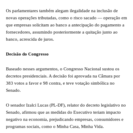
Os parlamentares também alegam ilegalidade na inclusão de
novas operações tributadas, como o risco sacado — operação em
que empresas solicitam ao banco a antecipação do pagamento a
fornecedores, assumindo posteriormente a quitação junto ao
banco, acrescida de juros.
Decisão do Congresso
Baseado nesses argumentos, o Congresso Nacional sustou os
decretos presidenciais. A decisão foi aprovada na Câmara por
383 votos a favor e 98 contra, e teve votação simbólica no
Senado.
O senador Izalci Lucas (PL-DF), relator do decreto legislativo no
Senado, afirmou que as medidas do Executivo teriam impacto
negativo na economia, prejudicando empresas, consumidores e
programas sociais, como o Minha Casa, Minha Vida.