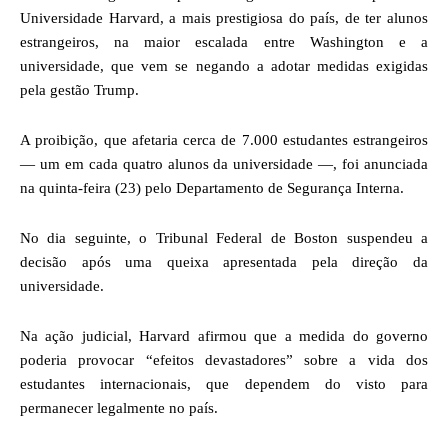
Universidade Harvard, a mais prestigiosa do país, de ter alunos
estrangeiros, na maior escalada entre Washington e a
universidade, que vem se negando a adotar medidas exigidas
pela gestão Trump.
A proibição, que afetaria cerca de 7.000 estudantes estrangeiros
— um em cada quatro alunos da universidade —, foi anunciada
na quinta-feira (23) pelo Departamento de Segurança Interna.
No dia seguinte, o Tribunal Federal de Boston suspendeu a
decisão após uma queixa apresentada pela direção da
universidade.
Na ação judicial, Harvard afirmou que a medida do governo
poderia provocar “efeitos devastadores” sobre a vida dos
estudantes internacionais, que dependem do visto para
permanecer legalmente no país.