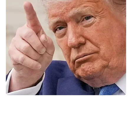
Facebook
X
WhatsApp