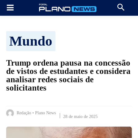
Mundo
Trump ordena pausa na concessão
de vistos de estudantes e considera
analisar redes sociais de
solicitantes
Redação • Plano News
28 de maio de 2025