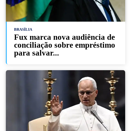
BRASÍLIA
Fux marca nova audiência de
conciliação sobre empréstimo
para salvar...