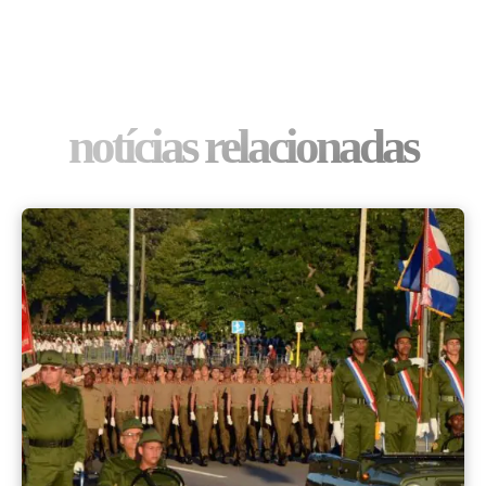
notícias relacionadas