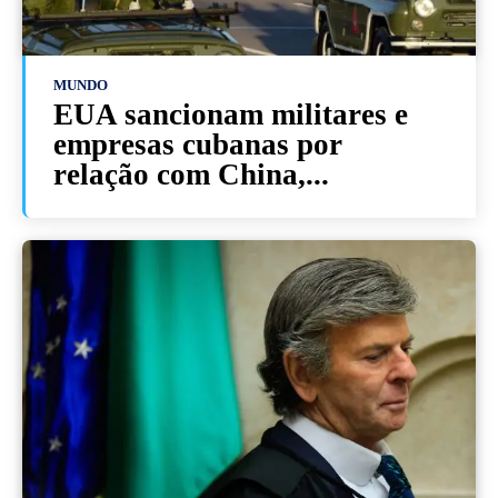
MUNDO
EUA sancionam militares e
empresas cubanas por
relação com China,...