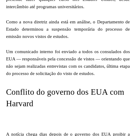
intercâmbio até programas universitários.
Como a nova diretriz ainda está em análise, o Departamento de
Estado determinou a suspensão temporária do processo de
emissão novos vistos de estudos.
Um comunicado interno foi enviado a todos os consulados dos
EUA — responsáveis pela concessão de vistos — orientando que
não sejam realizadas entrevistas com os candidatos, última etapa
do processo de solicitação do visto de estudos.
Conflito do governo dos EUA com
Harvard
A notícia chega dias depois de o governo dos EUA proibir a