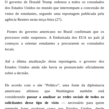
O governo de Donald Trump ordenou a todos os consulados
dos Estados Unidos no mundo que interrompam a concessão de
vistos de estudantes, segundo uma reportagem publicada pela
agência Reuters nesta terça-feira (27).
Fontes do governo americano no Brasil confirmam que os
processos estão suspensos. A Embaixada dos EUA no país já
começou a orientar estudantes a procurarem os consulados
locais.
Até a última atualização desta reportagem, o governo dos
Estados Unidos ainda não havia se pronunciado oficialmente
sobre a decisão.
De acordo com o site “Politico”, uma fonte da diplomacia
americana afirmou que Washington também está
considerando
passar a analisar as redes sociais de todos os
solicitantes desse tipo de visto
— necessário para quem
pretende fazer qualquer curso nos Estados Unidos, desde