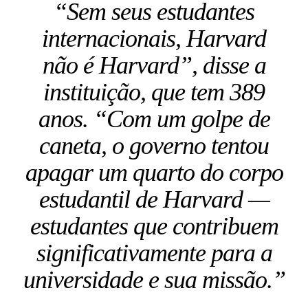
“Sem seus estudantes
internacionais, Harvard
não é Harvard”, disse a
instituição, que tem 389
anos. “Com um golpe de
caneta, o governo tentou
apagar um quarto do corpo
estudantil de Harvard —
estudantes que contribuem
significativamente para a
universidade e sua missão.”