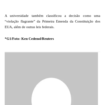
A universidade também classificou a decisão como uma
“violação flagrante” da Primeira Emenda da Constituição dos
EUA, além de outras leis federais.
*G1/Foto: Ken Cedenol/Reuters