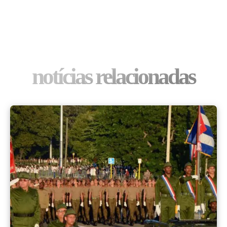
notícias relacionadas