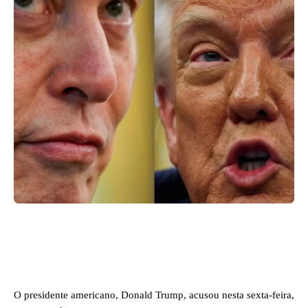
Facebook
X
WhatsApp
O presidente americano, Donald Trump, acusou nesta sexta-feira,