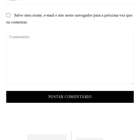
Salve meu nome, e-mail e site neste navegador para a próxima vez que
eu comentar.
Comentário: