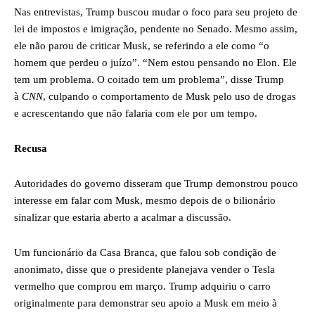
Nas entrevistas, Trump buscou mudar o foco para seu projeto de
lei de impostos e imigração, pendente no Senado. Mesmo assim,
ele não parou de criticar Musk, se referindo a ele como “o
homem que perdeu o juízo”. “Nem estou pensando no Elon. Ele
tem um problema. O coitado tem um problema”, disse Trump
à
CNN
, culpando o comportamento de Musk pelo uso de drogas
e acrescentando que não falaria com ele por um tempo.
Recusa
Autoridades do governo disseram que Trump demonstrou pouco
interesse em falar com Musk, mesmo depois de o bilionário
sinalizar que estaria aberto a acalmar a discussão.
Um funcionário da Casa Branca, que falou sob condição de
anonimato, disse que o presidente planejava vender o Tesla
vermelho que comprou em março. Trump adquiriu o carro
originalmente para demonstrar seu apoio a Musk em meio à