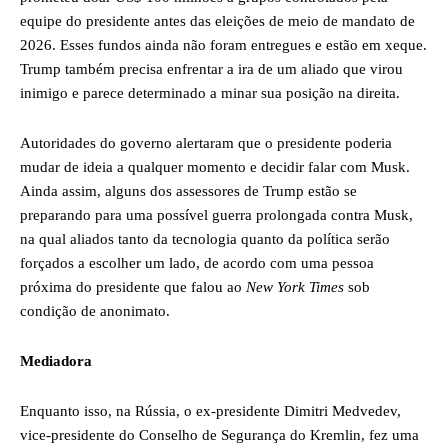
equipe do presidente antes das eleições de meio de mandato de
2026. Esses fundos ainda não foram entregues e estão em xeque.
Trump também precisa enfrentar a ira de um aliado que virou
inimigo e parece determinado a minar sua posição na direita.
Autoridades do governo alertaram que o presidente poderia
mudar de ideia a qualquer momento e decidir falar com Musk.
Ainda assim, alguns dos assessores de Trump estão se
preparando para uma possível guerra prolongada contra Musk,
na qual aliados tanto da tecnologia quanto da política serão
forçados a escolher um lado, de acordo com uma pessoa
próxima do presidente que falou ao
New York Times
sob
condição de anonimato.
Mediadora
Enquanto isso, na Rússia, o ex-presidente Dimitri Medvedev,
vice-presidente do Conselho de Segurança do Kremlin, fez uma