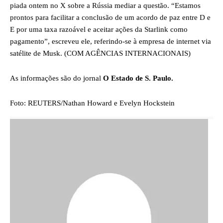
piada ontem no X sobre a Rússia mediar a questão. “Estamos
prontos para facilitar a conclusão de um acordo de paz entre D e
E por uma taxa razoável e aceitar ações da Starlink como
pagamento”, escreveu ele, referindo-se à empresa de internet via
satélite de Musk. (COM AGÊNCIAS INTERNACIONAIS)
As informações são do jornal
O Estado de S. Paulo.
Foto: REUTERS/Nathan Howard e Evelyn Hockstein