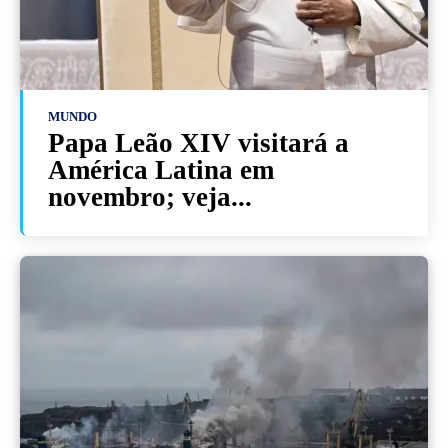
MUNDO
Papa Leão XIV visitará a
América Latina em
novembro; veja...