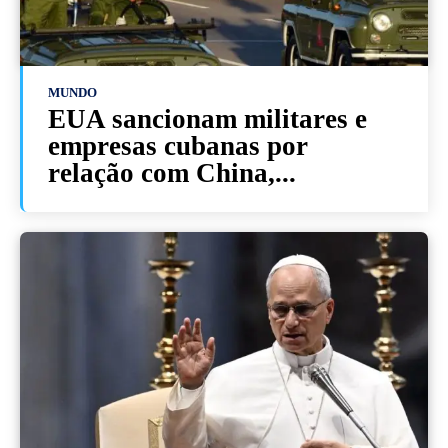
MUNDO
EUA sancionam militares e
empresas cubanas por
relação com China,...