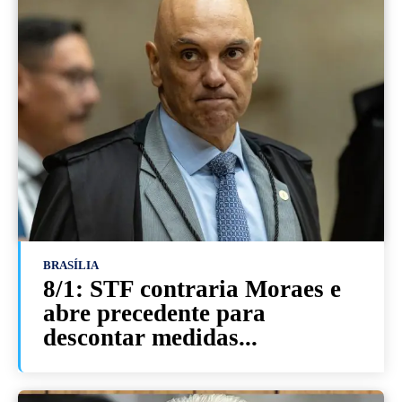
BRASÍLIA
8/1: STF contraria Moraes e
abre precedente para
descontar medidas...