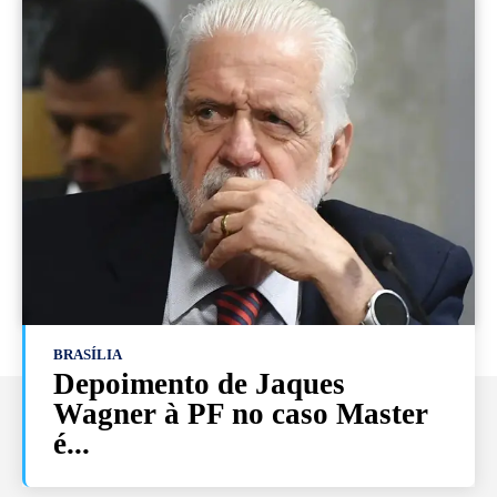
BRASÍLIA
Depoimento de Jaques
Wagner à PF no caso Master
é...