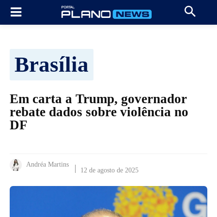
Brasília
Em carta a Trump, governador
rebate dados sobre violência no
DF
Andréa Martins
12 de agosto de 2025