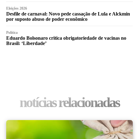
Eleições 2026
Desfile de carnaval: Novo pede cassação de Lula e Alckmin
por suposto abuso de poder econômico
Política
Eduardo Bolsonaro critica obrigatoriedade de vacinas no
Brasil: ‘Liberdade’
notícias relacionadas