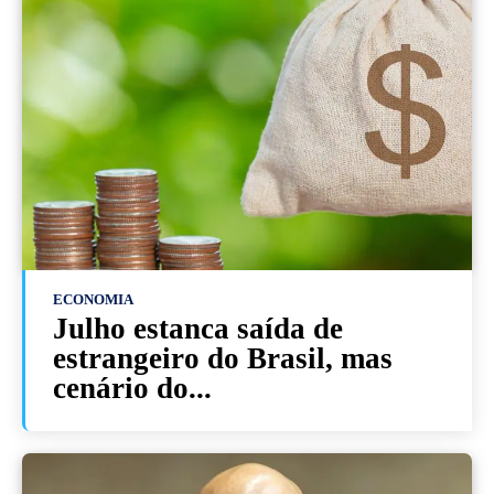
ECONOMIA
Julho estanca saída de
estrangeiro do Brasil, mas
cenário do...