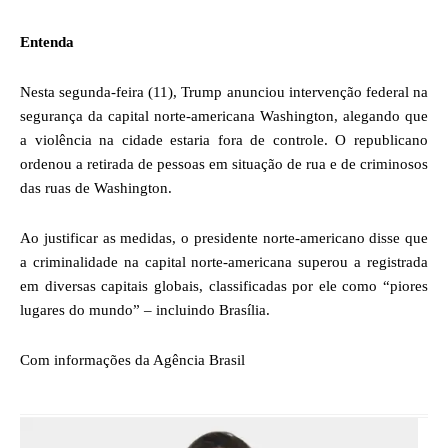
Entenda
Nesta segunda-feira (11), Trump anunciou intervenção federal na
segurança da capital norte-americana Washington, alegando que
a violência na cidade estaria fora de controle. O republicano
ordenou a retirada de pessoas em situação de rua e de criminosos
das ruas de Washington.
Ao justificar as medidas, o presidente norte-americano disse que
a criminalidade na capital norte-americana superou a registrada
em diversas capitais globais, classificadas por ele como “piores
lugares do mundo” – incluindo Brasília.
Com informações da Agência Brasil