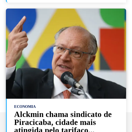
ECONOMIA
Alckmin chama sindicato de
Piracicaba, cidade mais
atingida pelo tarifaço...