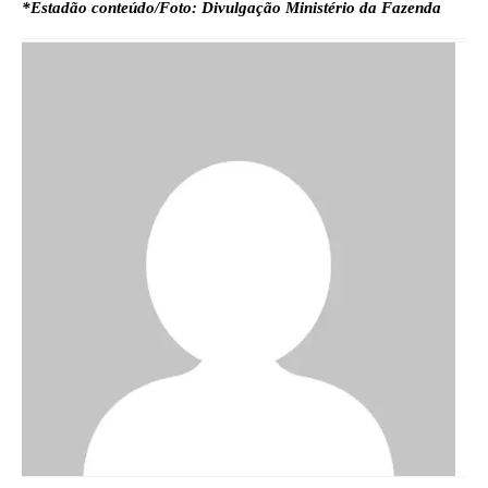
*Estadão conteúdo/Foto: Divulgação Ministério da Fazenda