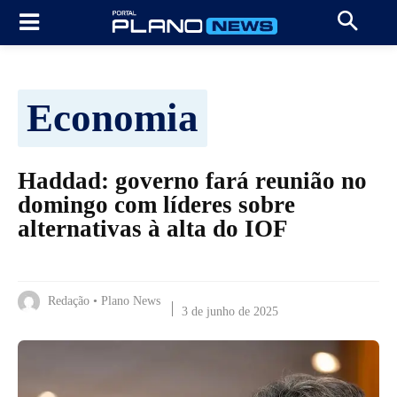
Economia
Haddad: governo fará reunião no
domingo com líderes sobre
alternativas à alta do IOF
Redação • Plano News
3 de junho de 2025