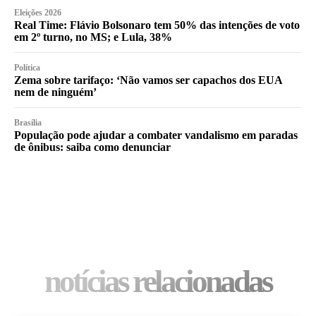
Eleições 2026
Real Time: Flávio Bolsonaro tem 50% das intenções de voto
em 2º turno, no MS; e Lula, 38%
Política
Zema sobre tarifaço: ‘Não vamos ser capachos dos EUA
nem de ninguém’
Brasília
População pode ajudar a combater vandalismo em paradas
de ônibus: saiba como denunciar
notícias relacionadas