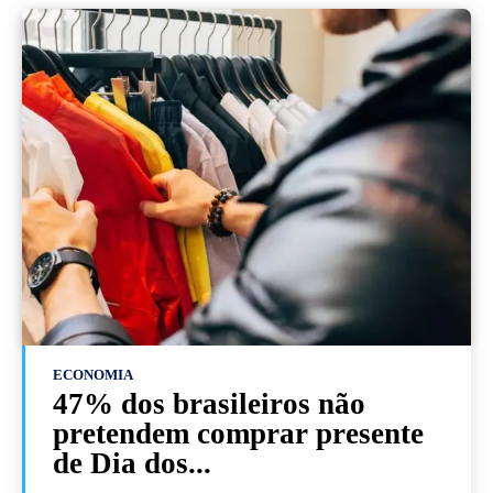
ECONOMIA
47% dos brasileiros não
pretendem comprar presente
de Dia dos...