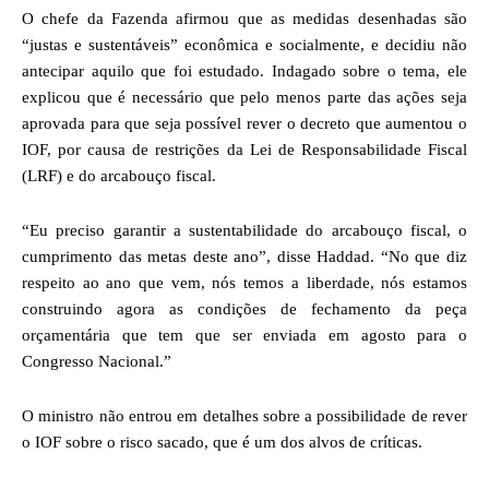
O chefe da Fazenda afirmou que as medidas desenhadas são
“justas e sustentáveis” econômica e socialmente, e decidiu não
antecipar aquilo que foi estudado. Indagado sobre o tema, ele
explicou que é necessário que pelo menos parte das ações seja
aprovada para que seja possível rever o decreto que aumentou o
IOF, por causa de restrições da Lei de Responsabilidade Fiscal
(LRF) e do arcabouço fiscal.
“Eu preciso garantir a sustentabilidade do arcabouço fiscal, o
cumprimento das metas deste ano”, disse Haddad. “No que diz
respeito ao ano que vem, nós temos a liberdade, nós estamos
construindo agora as condições de fechamento da peça
orçamentária que tem que ser enviada em agosto para o
Congresso Nacional.”
O ministro não entrou em detalhes sobre a possibilidade de rever
o IOF sobre o risco sacado, que é um dos alvos de críticas.