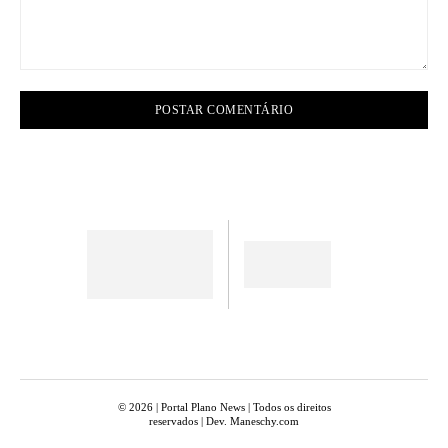
Comentário:
© 2026 | Portal Plano News | Todos os direitos
reservados | Dev. Maneschy.com