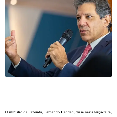
Facebook
X
WhatsApp
O ministro da Fazenda, Fernando Haddad, disse nesta terça-feira,