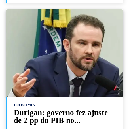
ECONOMIA
Durigan: governo fez ajuste
de 2 pp do PIB no...