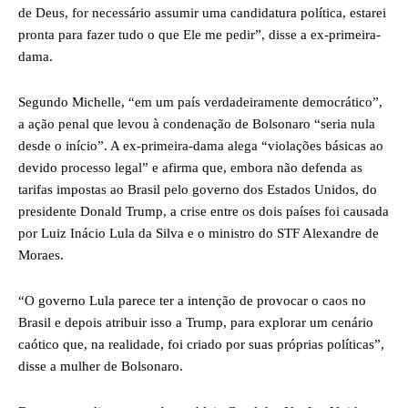
de Deus, for necessário assumir uma candidatura política, estarei
pronta para fazer tudo o que Ele me pedir”, disse a ex-primeira-
dama.
Segundo Michelle, “em um país verdadeiramente democrático”,
a ação penal que levou à condenação de Bolsonaro “seria nula
desde o início”. A ex-primeira-dama alega “violações básicas ao
devido processo legal” e afirma que, embora não defenda as
tarifas impostas ao Brasil pelo governo dos Estados Unidos, do
presidente Donald Trump, a crise entre os dois países foi causada
por Luiz Inácio Lula da Silva e o ministro do STF Alexandre de
Moraes.
“O governo Lula parece ter a intenção de provocar o caos no
Brasil e depois atribuir isso a Trump, para explorar um cenário
caótico que, na realidade, foi criado por suas próprias políticas”,
disse a mulher de Bolsonaro.