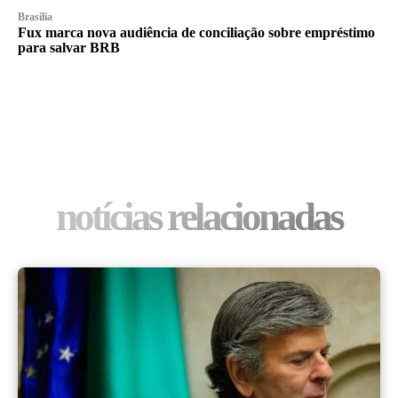
Brasília
Fux marca nova audiência de conciliação sobre empréstimo
para salvar BRB
notícias relacionadas