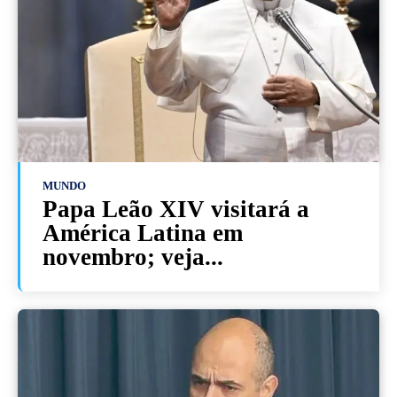
MUNDO
Papa Leão XIV visitará a
América Latina em
novembro; veja...