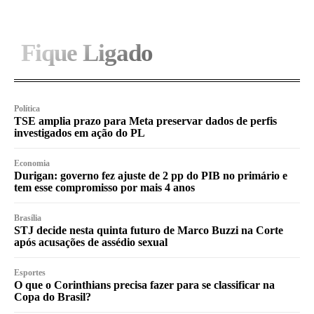
Fique Ligado
Política
TSE amplia prazo para Meta preservar dados de perfis
investigados em ação do PL
Economia
Durigan: governo fez ajuste de 2 pp do PIB no primário e
tem esse compromisso por mais 4 anos
Brasília
STJ decide nesta quinta futuro de Marco Buzzi na Corte
após acusações de assédio sexual
Esportes
O que o Corinthians precisa fazer para se classificar na
Copa do Brasil?