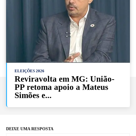
ELEIÇÕES 2026
Reviravolta em MG: União-
PP retoma apoio a Mateus
Simões e...
DEIXE UMA RESPOSTA