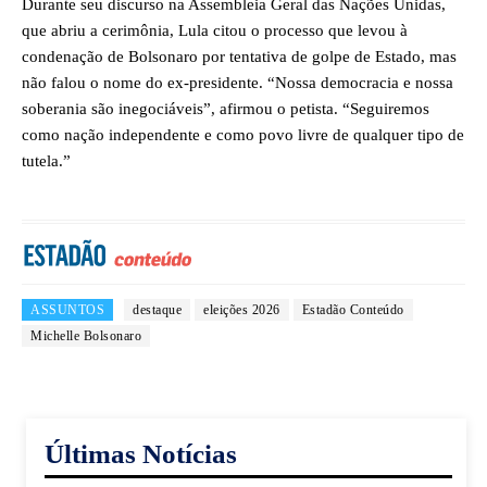
Durante seu discurso na Assembleia Geral das Nações Unidas,
que abriu a cerimônia, Lula citou o processo que levou à
condenação de Bolsonaro por tentativa de golpe de Estado, mas
não falou o nome do ex-presidente. “Nossa democracia e nossa
soberania são inegociáveis”, afirmou o petista. “Seguiremos
como nação independente e como povo livre de qualquer tipo de
tutela.”
ASSUNTOS
destaque
eleições 2026
Estadão Conteúdo
Michelle Bolsonaro
Últimas Notícias