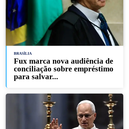
BRASÍLIA
Fux marca nova audiência de
conciliação sobre empréstimo
para salvar...