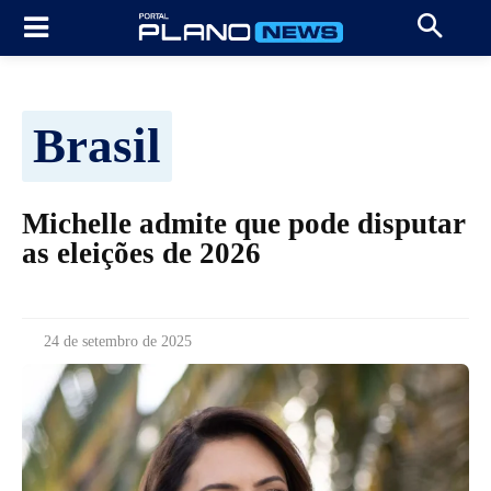
Brasil
Michelle admite que pode disputar
as eleições de 2026
24 de setembro de 2025