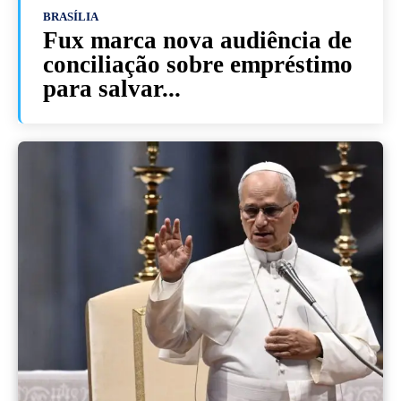
BRASÍLIA
Fux marca nova audiência de
conciliação sobre empréstimo
para salvar...