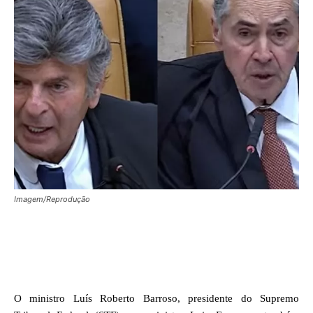
Imagem/Reprodução
Facebook
X
WhatsApp
O ministro Luís Roberto Barroso, presidente do Supremo