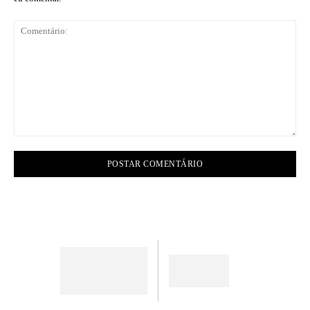
Comentário: