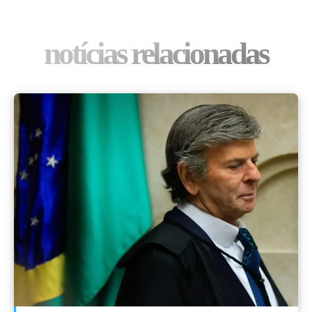
notícias relacionadas