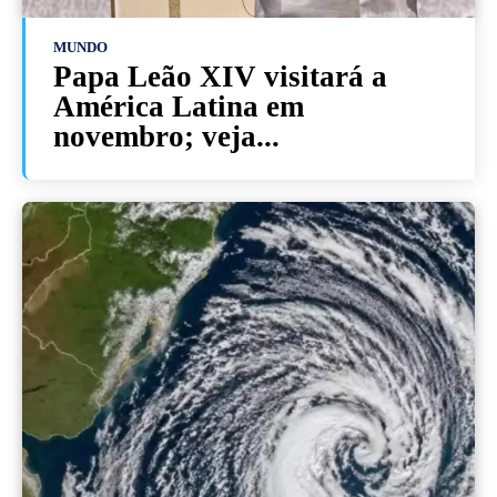
MUNDO
Papa Leão XIV visitará a
América Latina em
novembro; veja...