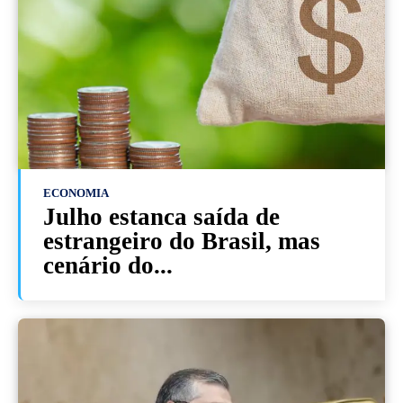
ECONOMIA
Julho estanca saída de
estrangeiro do Brasil, mas
cenário do...