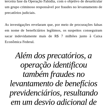
terceira fase da Operação Falsídia, com o objetivo de desarticular
um grupo criminoso responsável por fraudes no levantamento de
precatórios judiciais.
As investigações revelaram que, por meio de procurações falsas
em nome de beneficiários legítimos, os suspeitos conseguiram
sacar indevidamente mais de R$ 7 milhões junto à Caixa
Econômica Federal.
Além dos precatórios, a
operação identificou
também fraudes no
levantamento de benefícios
previdenciários, resultando
em um desvio adicional de