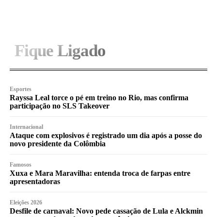
Fique Ligado
Esportes
Rayssa Leal torce o pé em treino no Rio, mas confirma
participação no SLS Takeover
Internacional
Ataque com explosivos é registrado um dia após a posse do
novo presidente da Colômbia
Famosos
Xuxa e Mara Maravilha: entenda troca de farpas entre
apresentadoras
Eleições 2026
Desfile de carnaval: Novo pede cassação de Lula e Alckmin