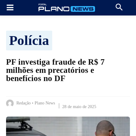
Polícia
PF investiga fraude de R$ 7
milhões em precatórios e
benefícios no DF
Redação • Plano News
28 de maio de 2025