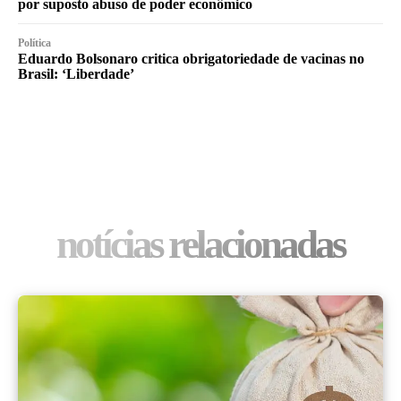
por suposto abuso de poder econômico
Política
Eduardo Bolsonaro critica obrigatoriedade de vacinas no
Brasil: ‘Liberdade’
notícias relacionadas