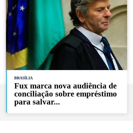
BRASÍLIA
Fux marca nova audiência de
conciliação sobre empréstimo
para salvar...