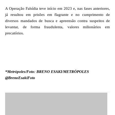
A Operação Falsídia teve início em 2023 e, nas fases anteriores,
já resultou em prisões em flagrante e no cumprimento de
diversos mandados de busca e apreensão contra suspeitos de
levantar, de forma fraudulenta, valores milionários em
precatórios.
*Metrópoles/Foto: BRENO ESAKI/METRÓPOLES
@BrenoEsakiFoto