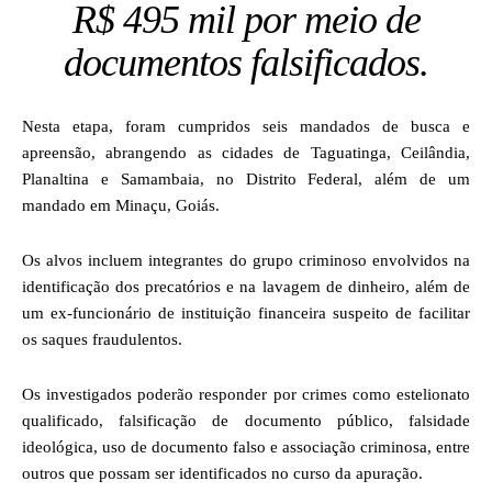
R$ 495 mil por meio de
documentos falsificados.
Nesta etapa, foram cumpridos seis mandados de busca e
apreensão, abrangendo as cidades de Taguatinga, Ceilândia,
Planaltina e Samambaia, no Distrito Federal, além de um
mandado em Minaçu, Goiás.
Os alvos incluem integrantes do grupo criminoso envolvidos na
identificação dos precatórios e na lavagem de dinheiro, além de
um ex-funcionário de instituição financeira suspeito de facilitar
os saques fraudulentos.
Os investigados poderão responder por crimes como estelionato
qualificado, falsificação de documento público, falsidade
ideológica, uso de documento falso e associação criminosa, entre
outros que possam ser identificados no curso da apuração.