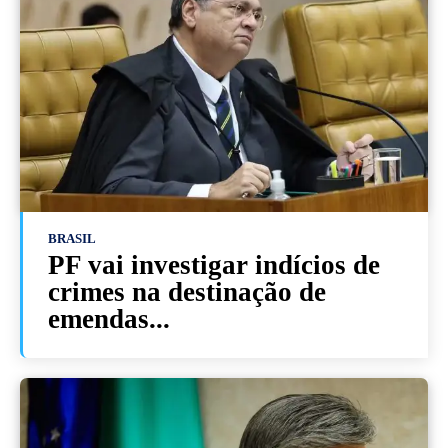
BRASIL
PF vai investigar indícios de
crimes na destinação de
emendas...