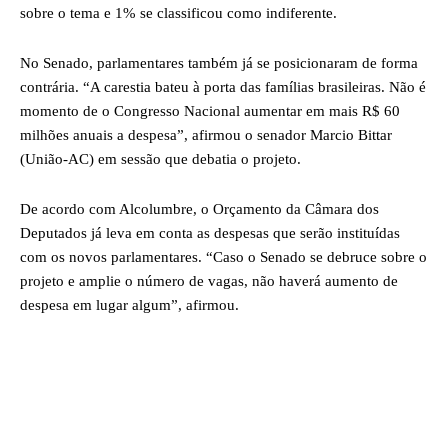
sobre o tema e 1% se classificou como indiferente.
No Senado, parlamentares também já se posicionaram de forma
contrária. “A carestia bateu à porta das famílias brasileiras. Não é
momento de o Congresso Nacional aumentar em mais R$ 60
milhões anuais a despesa”, afirmou o senador Marcio Bittar
(União-AC) em sessão que debatia o projeto.
De acordo com Alcolumbre, o Orçamento da Câmara dos
Deputados já leva em conta as despesas que serão instituídas
com os novos parlamentares. “Caso o Senado se debruce sobre o
projeto e amplie o número de vagas, não haverá aumento de
despesa em lugar algum”, afirmou.