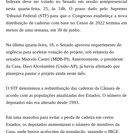
federais deve ser votado no Senado em sessão semipresencial
nesta quarta-feira, 25, às 14h. O prazo dado pelo Supremo
Tribunal Federal (STF) para que o Congresso estabeleça a nova
distribuição de cadeiras com base no Censo de 2022 termina em
menos de uma semana, em 30 de junho.
Na última quarta-feira, 18, o Senado aprovou requerimento de
urgência para acelerar votação do projeto, sob relatoria do
senador Marcelo Castro (MDB-PI). Anteriormente, o presidente
da Casa, Davi Alcolumbre (União-AP), já havia afirmado que
planejava pautar o projeto ainda neste mês.
O STF determinou a redistribuição das cadeiras da Câmara de
acordo com as populações atualizadas dos Estados. O número de
deputados não era alterado desde 1993.
Em uma manobra para evitar a perda de cadeira em certos
Estados, os deputados aumentaram o número de membros da
Casa, onde houve acréscimo da população, segundo o IBGE.