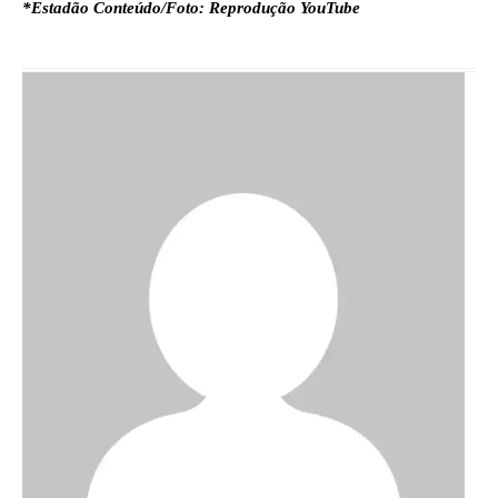
*Estadão Conteúdo/Foto: Reprodução YouTube