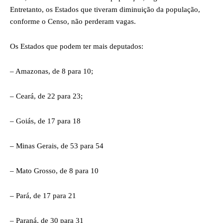
Entretanto, os Estados que tiveram diminuição da população,
conforme o Censo, não perderam vagas.
Os Estados que podem ter mais deputados:
– Amazonas, de 8 para 10;
– Ceará, de 22 para 23;
– Goiás, de 17 para 18
– Minas Gerais, de 53 para 54
– Mato Grosso, de 8 para 10
– Pará, de 17 para 21
– Paraná, de 30 para 31