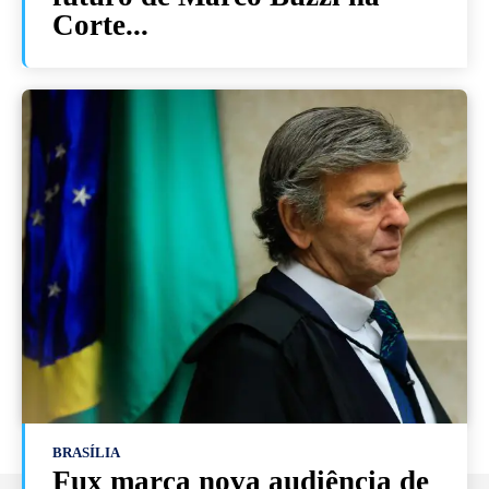
Corte...
BRASÍLIA
Fux marca nova audiência de