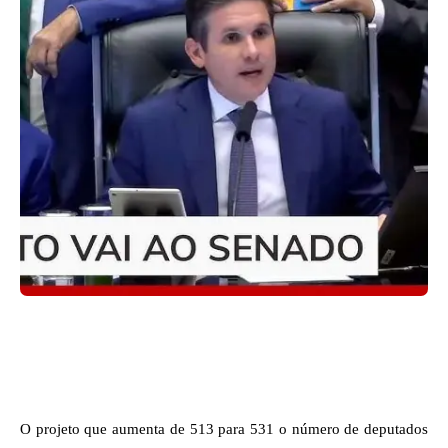
Facebook
X
WhatsApp
O projeto que aumenta de 513 para 531 o número de deputados