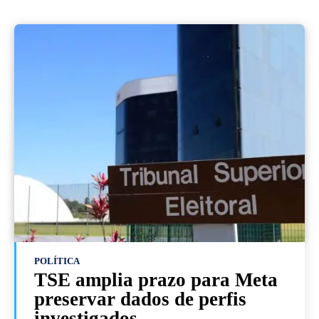
POLÍTICA
TSE amplia prazo para Meta
preservar dados de perfis
investigados...