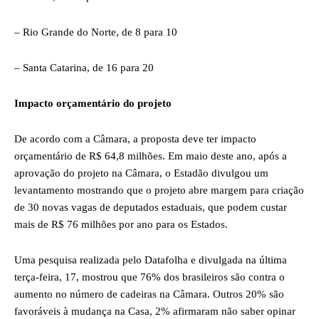
– Rio Grande do Norte, de 8 para 10
– Santa Catarina, de 16 para 20
Impacto orçamentário do projeto
De acordo com a Câmara, a proposta deve ter impacto
orçamentário de R$ 64,8 milhões. Em maio deste ano, após a
aprovação do projeto na Câmara, o Estadão divulgou um
levantamento mostrando que o projeto abre margem para criação
de 30 novas vagas de deputados estaduais, que podem custar
mais de R$ 76 milhões por ano para os Estados.
Uma pesquisa realizada pelo Datafolha e divulgada na última
terça-feira, 17, mostrou que 76% dos brasileiros são contra o
aumento no número de cadeiras na Câmara. Outros 20% são
favoráveis à mudança na Casa, 2% afirmaram não saber opinar