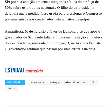
SP) por sua atuação em tentar mitigar os efeitos do tarifaço de
50% sobre os produtos nacionais. O filho do ex-presidente
defendia que a medida fosse usada para pressionar o Congresso
por uma anistia aos condenados pela tentativa de golpe.
A manifestação de Tarcísio a favor de Bolsonaro se deu após o
governador de São Paulo faltar à última manifestação em defesa
do ex-presidente, realizada no domingo, 3, na Avenida Paulista.
O governador afirmou que passou por uma cirurgia na data.
ASSUNTOS
democracia
destaque
prisao domiciliar
STF
tarcisio