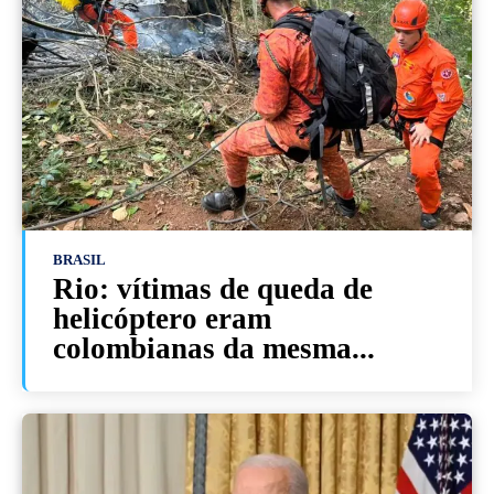
BRASIL
Rio: vítimas de queda de
helicóptero eram
colombianas da mesma...