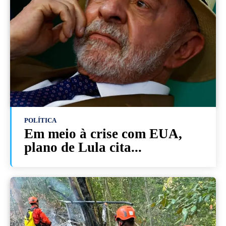
POLÍTICA
Em meio à crise com EUA,
plano de Lula cita...