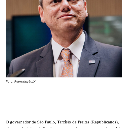
Foto: Reprodução/X
Facebook
X
WhatsApp
O governador de São Paulo, Tarcísio de Freitas (Republicanos),