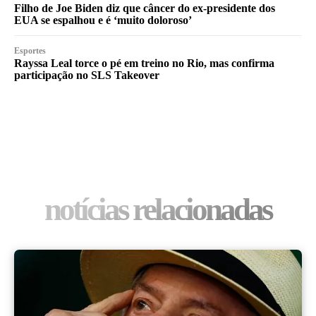
Filho de Joe Biden diz que câncer do ex-presidente dos
EUA se espalhou e é ‘muito doloroso’
Esportes
Rayssa Leal torce o pé em treino no Rio, mas confirma
participação no SLS Takeover
notícias relacionadas