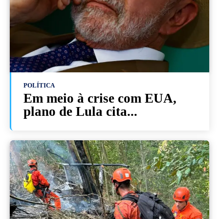
POLÍTICA
Em meio à crise com EUA,
plano de Lula cita...