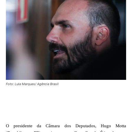
Foto: Lula Marques/ Agência Brasil
Facebook
X
WhatsApp
O presidente da Câmara dos Deputados, Hugo Motta