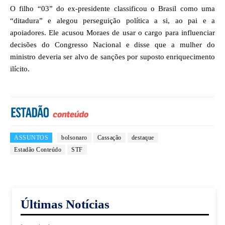
O filho “03” do ex-presidente classificou o Brasil como uma
“ditadura” e alegou perseguição política a si, ao pai e a
apoiadores. Ele acusou Moraes de usar o cargo para influenciar
decisões do Congresso Nacional e disse que a mulher do
ministro deveria ser alvo de sanções por suposto enriquecimento
ilícito.
ASSUNTOS
bolsonaro
Cassação
destaque
Estadão Conteúdo
STF
Últimas Notícias