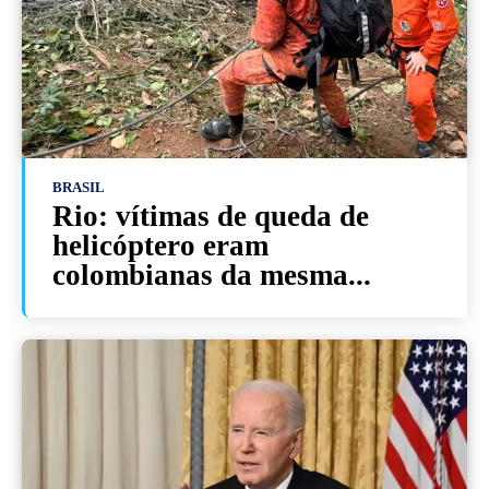
BRASIL
Rio: vítimas de queda de
helicóptero eram
colombianas da mesma...