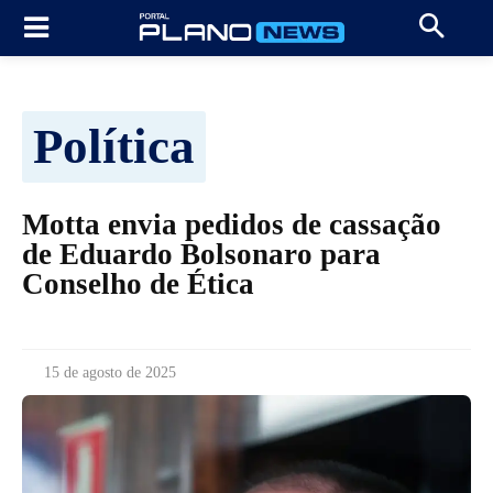
Política
Motta envia pedidos de cassação
de Eduardo Bolsonaro para
Conselho de Ética
15 de agosto de 2025