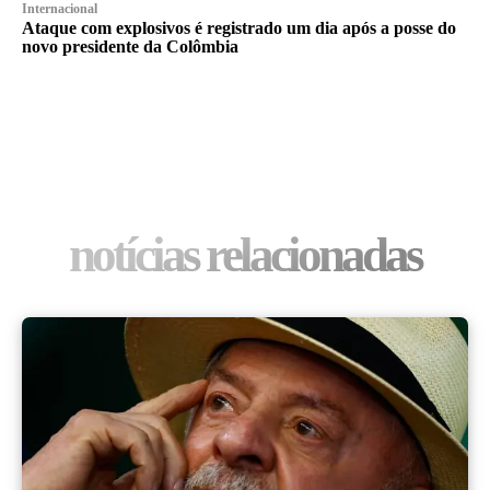
Internacional
Ataque com explosivos é registrado um dia após a posse do
novo presidente da Colômbia
notícias relacionadas