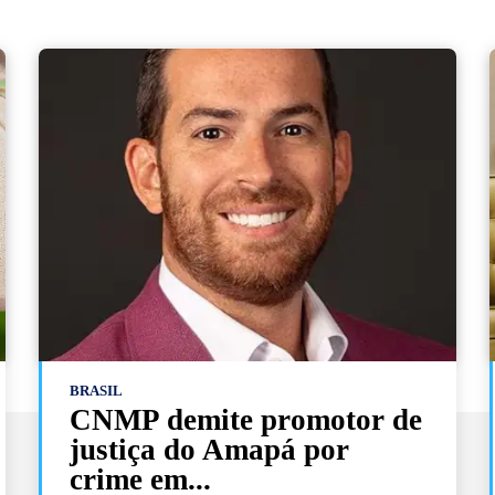
BRASIL
CNMP demite promotor de
justiça do Amapá por
crime em...