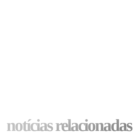
notícias relacionadas