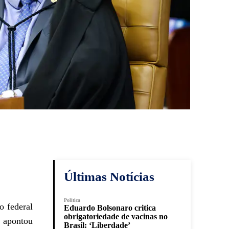
Últimas Notícias
Política
o federal
Eduardo Bolsonaro critica
obrigatoriedade de vacinas no
 apontou
Brasil: ‘Liberdade’