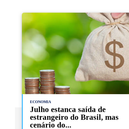
ECONOMIA
Julho estanca saída de
estrangeiro do Brasil, mas
cenário do...