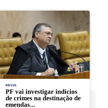
BRASIL
PF vai investigar indícios
de crimes na destinação de
emendas...