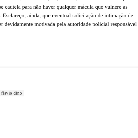
se cautela para não haver qualquer mácula que vulnere as
Esclareço, ainda, que eventual solicitação de intimação de
r devidamente motivada pela autoridade policial responsável
flavio dino