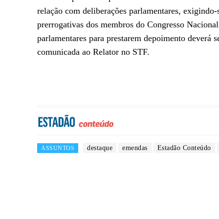
relação com deliberações parlamentares, exigindo-
prerrogativas dos membros do Congresso Nacional. 
parlamentares para prestarem depoimento deverá se
comunicada ao Relator no STF.
destaque
emendas
Estadão Conteúdo
ASSUNTOS